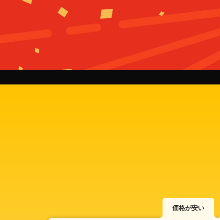
価格が安い