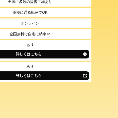
全国に多数の提携工場あり
車検に通る範囲でOK
オンライン
全国無料で自宅に納車
※
5
あり
詳しくはこちら
あり
詳しくはこちら