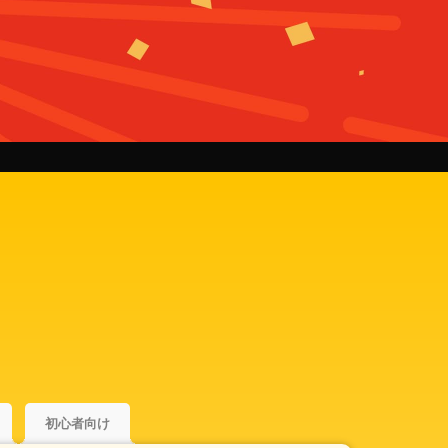
初心者向け