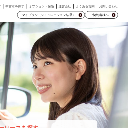
す
中古車を探す
オプション・保険
運営会社
よくある質問
お問い合わせ
マイプラン（シミュレーション結果）
ご契約者様へ