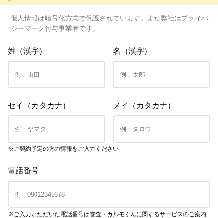
・個人情報は暗号化方式で保護されています。また弊社はプライバ
シーマーク付与事業者です。
姓（漢字）
名（漢字）
セイ（カタカナ）
メイ（カタカナ）
※ご契約予定の方の情報をご入力ください
電話番号
※ご入力いただいた電話番号は審査・カルモくんに関するサービスのご案内