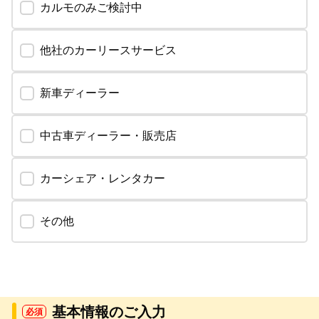
カルモのみご検討中
他社のカーリースサービス
新車ディーラー
中古車ディーラー・販売店
カーシェア・レンタカー
その他
基本情報のご入力
必須