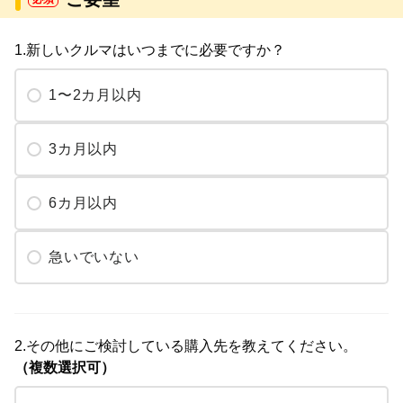
1.新しいクルマはいつまでに必要ですか？
1〜2カ月以内
3カ月以内
6カ月以内
急いでいない
2.その他にご検討している購入先を教えてください。
（複数選択可）