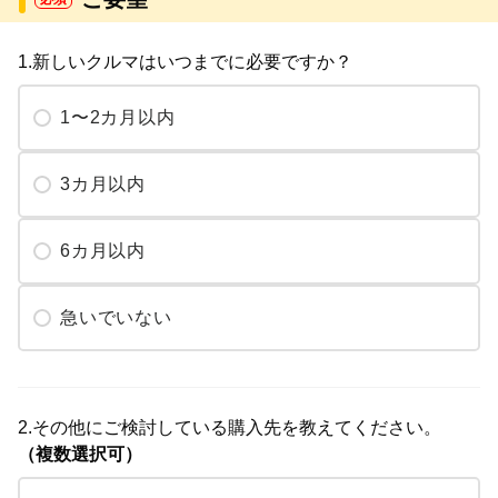
1.新しいクルマはいつまでに必要ですか？
1〜2カ月以内
3カ月以内
6カ月以内
急いでいない
2.その他にご検討している購入先を教えてください。
（複数選択可）