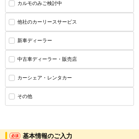
カルモのみご検討中
他社のカーリースサービス
新車ディーラー
中古車ディーラー・販売店
カーシェア・レンタカー
その他
基本情報のご入力
必須