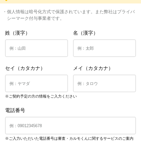
・個人情報は暗号化方式で保護されています。また弊社はプライバ
シーマーク付与事業者です。
姓（漢字）
名（漢字）
セイ（カタカナ）
メイ（カタカナ）
※ご契約予定の方の情報をご入力ください
電話番号
※ご入力いただいた電話番号は審査・カルモくんに関するサービスのご案内