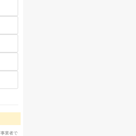
与事業者で