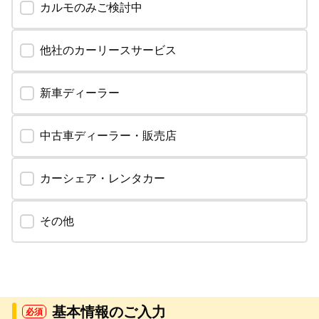
カルモのみご検討中
他社のカーリースサービス
新車ディーラー
中古車ディーラー・販売店
カーシェア・レンタカー
その他
基本情報のご入力
必須