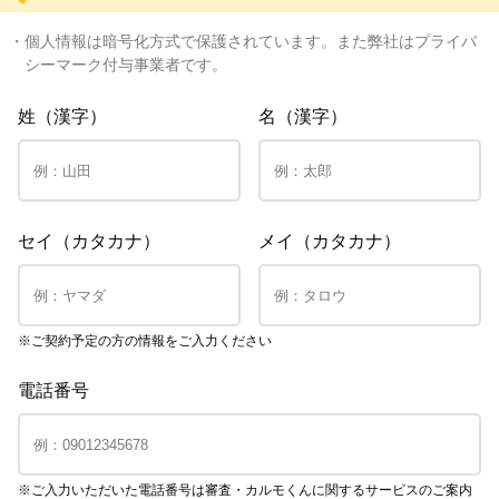
・個人情報は暗号化方式で保護されています。また弊社はプライバ
シーマーク付与事業者です。
姓（漢字）
名（漢字）
セイ（カタカナ）
メイ（カタカナ）
※ご契約予定の方の情報をご入力ください
電話番号
※ご入力いただいた電話番号は審査・カルモくんに関するサービスのご案内