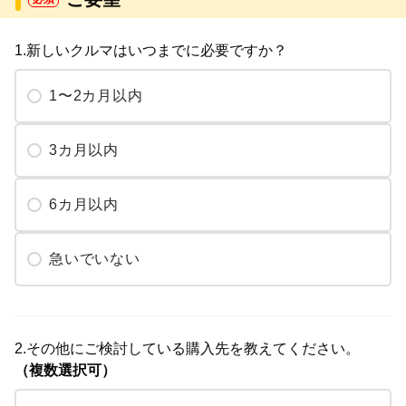
1.新しいクルマはいつまでに必要ですか？
1〜2カ月以内
3カ月以内
6カ月以内
急いでいない
2.その他にご検討している購入先を教えてください。
（複数選択可）