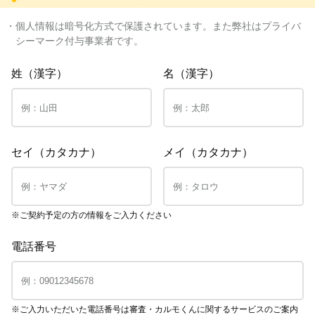
・個人情報は暗号化方式で保護されています。また弊社はプライバ
シーマーク付与事業者です。
姓（漢字）
名（漢字）
セイ（カタカナ）
メイ（カタカナ）
※ご契約予定の方の情報をご入力ください
電話番号
※ご入力いただいた電話番号は審査・カルモくんに関するサービスのご案内