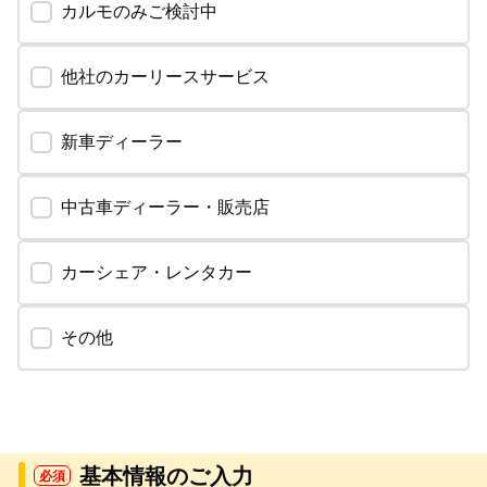
カルモのみご検討中
他社のカーリースサービス
新車ディーラー
中古車ディーラー・販売店
カーシェア・レンタカー
その他
基本情報のご入力
必須