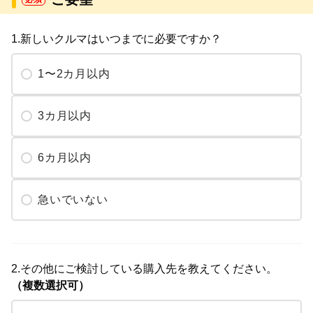
1.新しいクルマはいつまでに必要ですか？
1〜2カ月以内
3カ月以内
6カ月以内
急いでいない
2.その他にご検討している購入先を教えてください。
（複数選択可）