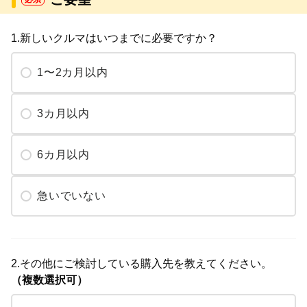
1.新しいクルマはいつまでに必要ですか？
1〜2カ月以内
3カ月以内
6カ月以内
急いでいない
2.その他にご検討している購入先を教えてください。
（複数選択可）