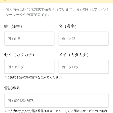
・個人情報は暗号化方式で保護されています。また弊社はプライバ
シーマーク付与事業者です。
姓（漢字）
名（漢字）
セイ（カタカナ）
メイ（カタカナ）
※ご契約予定の方の情報をご入力ください
電話番号
※ご入力いただいた電話番号は審査・カルモくんに関するサービスのご案内