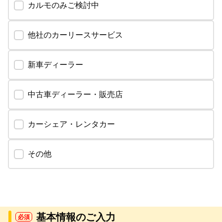
カルモのみご検討中
他社のカーリースサービス
新車ディーラー
中古車ディーラー・販売店
カーシェア・レンタカー
その他
基本情報のご入力
必須