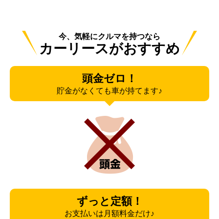
今、気軽にクルマを持つなら
カーリースがおすすめ
頭金ゼロ！
貯金がなくても車が持てます♪
ずっと定額！
お支払いは月額料金だけ♪