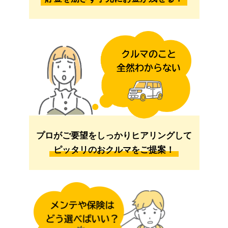
プロがご要望をしっかりヒアリングして
ピッタリのおクルマをご提案！