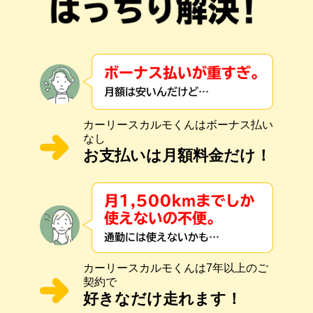
カーリースカルモくんはボーナス払い
なし
お支払いは月額料金だけ！
カーリースカルモくんは7年以上のご
契約で
好きなだけ走れます！