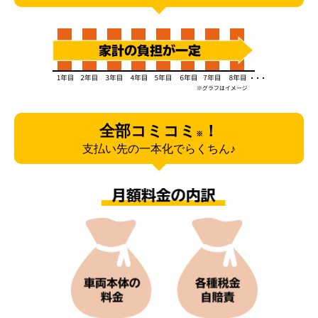
全部コミコミ
！
※
支払い先の一本化でらくちん♪