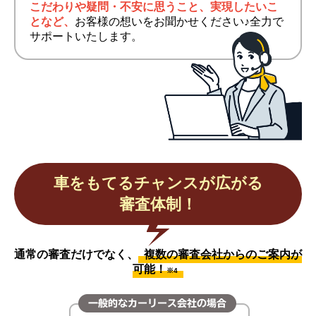
こだわりや疑問・不安に思うこと、実現したいこ
となど、
お客様の想いをお聞かせください♪全力で
サポートいたします。
車をもてるチャンスが広がる
審査体制！
通常の審査だけでなく、
複数の審査会社からのご案内が
可能！
※4