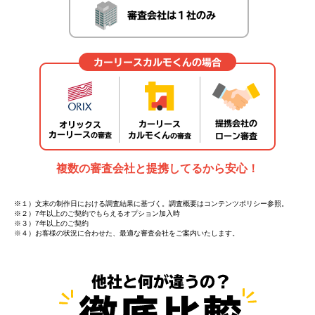
複数の審査会社と提携してるから安心！
※１）文末の制作日における調査結果に基づく。調査概要はコンテンツポリシー参照。
※２）7年以上のご契約でもらえるオプション加入時
※３）7年以上のご契約
※４）お客様の状況に合わせた、最適な審査会社をご案内いたします。