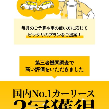
毎月のご予算や車の使い方に応じて
ピッタリのプランをご提案！
第三者機関調査で
高い評価をいただきました