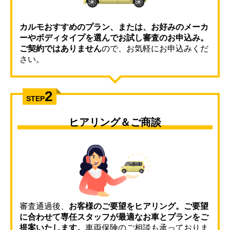
カルモおすすめのプラン、または、お好みのメーカ
ーやボディタイプを選んでお試し審査のお申込み。
ご契約ではありません
ので、お気軽にお申込みくだ
さい。
2
STEP
ヒアリング＆ご商談
審査通過後、
お客様のご要望をヒアリング。ご要望
に合わせて専任スタッフが最適なお車とプランをご
提案いたします。
車両保険のご相談も承っておりま