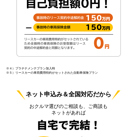
※４）プラチナメンテプラン加入時
※５）リースカーの車両費用特約がセットされた自動車保険プラン
ネット申込み＆全国対応だから
おクルマ選びのご相談も、ご商談も
ネットがあれば