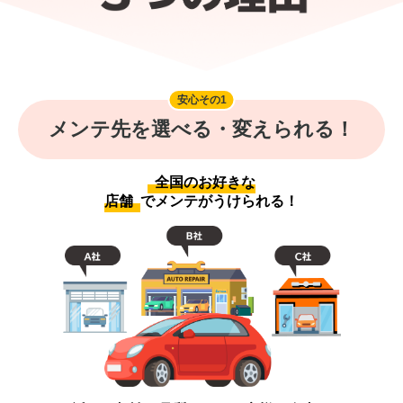
安心その1
メンテ先を選べる・変えられる！
全国のお好きな
店舗
でメンテがうけられる！