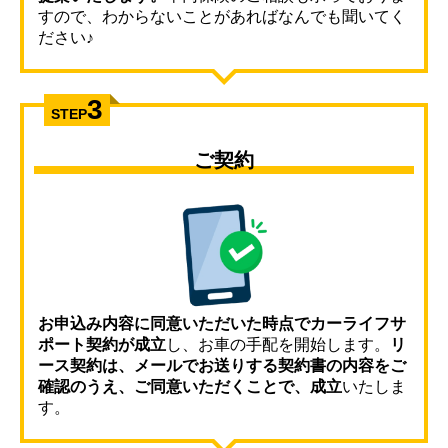
すので、わからないことがあればなんでも聞いてく
ださい♪
3
STEP
ご契約
お申込み内容に同意いただいた時点でカーライフサ
ポート契約が成立
し、お車の手配を開始します。
リ
ース契約は、メールでお送りする契約書の内容をご
確認のうえ、ご同意いただくことで、成立
いたしま
す。