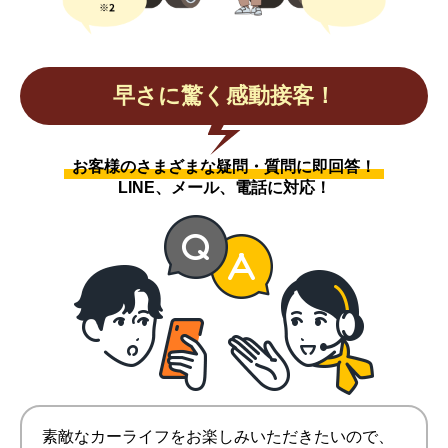
早さに驚く感動接客！
お客様のさまざまな疑問・質問に即回答！
LINE、メール、電話に対応！
素敵なカーライフをお楽しみいただきたいので、