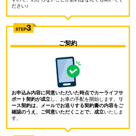
ださい♪
3
STEP
ご契約
お申込み内容に同意いただいた時点でカーライフサ
ポート契約が成立
し、お車の手配を開始します。
リ
ース契約は、メールでお送りする契約書の内容をご
確認のうえ、ご同意いただくことで、成立
いたしま
す。