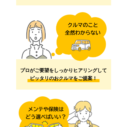
プロがご要望をしっかりヒアリングして
ピッタリのおクルマをご提案！