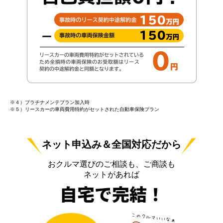
※４）プラチナメンテプラン加入時
※５）リースカーの車両費用特約がセットされた自動車保険プラン
ネット申込み＆全国対応だから
おクルマ選びのご相談も、ご商談も
ネットがあれば