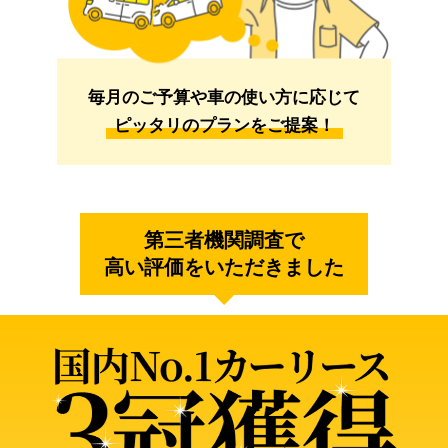
毎月のご予算や車の使い方に応じて
ピッタリのプランをご提案！
第三者機関調査で
高い評価をいただきました