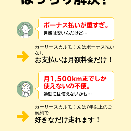
カーリースカルモくんはボーナス払い
なし
お支払いは月額料金だけ！
カーリースカルモくんは7年以上のご
契約で
好きなだけ走れます！