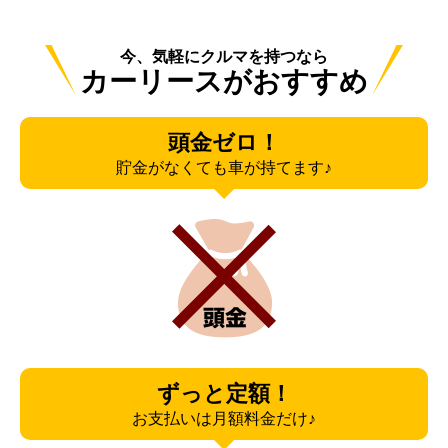
今、気軽にクルマを持つなら
カーリースがおすすめ
頭金ゼロ！
貯金がなくても車が持てます♪
ずっと定額！
お支払いは月額料金だけ♪