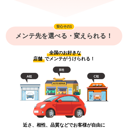
安心その1
メンテ先を選べる・変えられる！
全国のお好きな
店舗
でメンテがうけられる！
近さ、相性、品質などでお客様が自由に