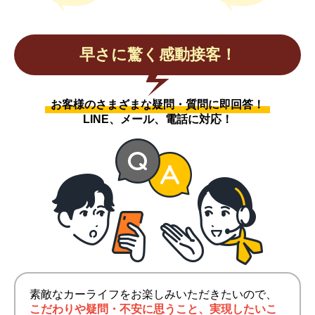
早さに驚く感動接客！
お客様のさまざまな疑問・質問に即回答！
LINE、メール、電話に対応！
素敵なカーライフをお楽しみいただきたいので、
こだわりや疑問・不安に思うこと、実現したいこ