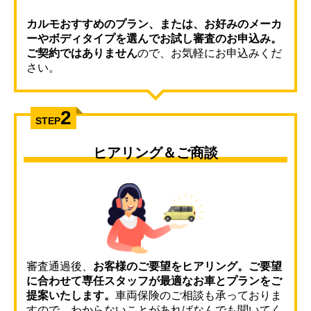
カルモおすすめのプラン、または、お好みのメーカ
ーやボディタイプを選んでお試し審査のお申込み。
ご契約ではありません
ので、お気軽にお申込みくだ
さい。
2
STEP
ヒアリング＆ご商談
審査通過後、
お客様のご要望をヒアリング。ご要望
に合わせて専任スタッフが最適なお車とプランをご
提案いたします。
車両保険のご相談も承っておりま
すので、わからないことがあればなんでも聞いてく