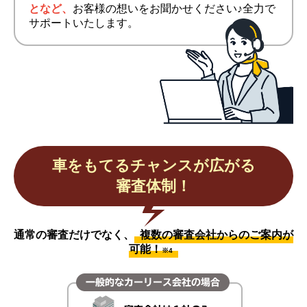
となど、
お客様の想いをお聞かせください♪全力で
サポートいたします。
車をもてるチャンスが広がる
審査体制！
通常の審査だけでなく、
複数の審査会社からのご案内が
可能！
※4