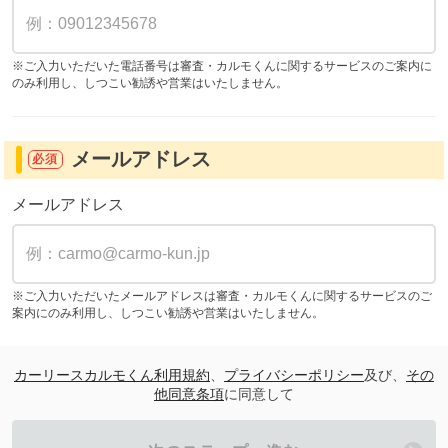
※ご入力いただいた電話番号は審査・カルモくんに関するサービスのご案内に
のみ利用し、しつこい勧誘や営業はいたしません。
メールアドレス
必須
メールアドレス
※ご入力いただいたメールアドレスは審査・カルモくんに関するサービスのご
案内にのみ利用し、しつこい勧誘や営業はいたしません。
カーリースカルモくん利用規約
、
プライバシーポリシー
及び、
その
他同意条項
に同意して