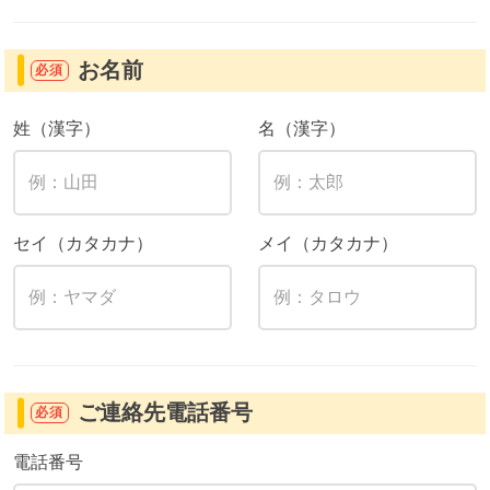
お名前
必須
姓（漢字）
名（漢字）
セイ（カタカナ）
メイ（カタカナ）
ご連絡先電話番号
必須
電話番号