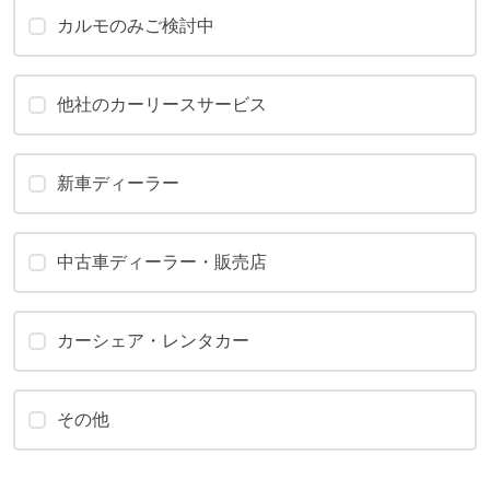
カルモのみご検討中
他社のカーリースサービス
新車ディーラー
中古車ディーラー・販売店
カーシェア・レンタカー
その他