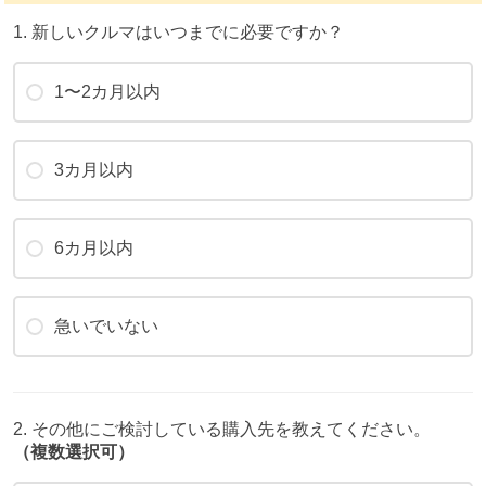
1. 新しいクルマはいつまでに必要ですか？
1〜2カ月以内
3カ月以内
6カ月以内
急いでいない
2. その他にご検討している購入先を教えてください。
（複数選択可）