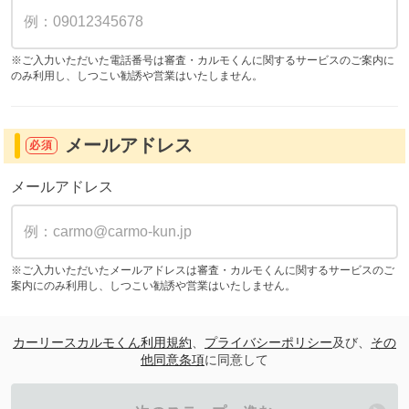
※ご入力いただいた電話番号は審査・カルモくんに関するサービスのご案内に
のみ利用し、しつこい勧誘や営業はいたしません。
メールアドレス
必須
メールアドレス
※ご入力いただいたメールアドレスは審査・カルモくんに関するサービスのご
案内にのみ利用し、しつこい勧誘や営業はいたしません。
カーリースカルモくん利用規約
、
プライバシーポリシー
及び、
その
他同意条項
に同意して