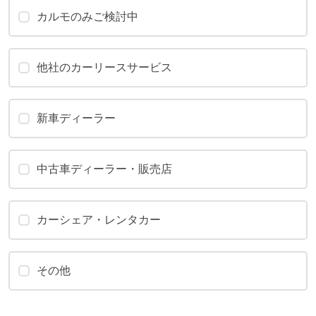
カルモのみご検討中
他社のカーリースサービス
新車ディーラー
中古車ディーラー・販売店
カーシェア・レンタカー
その他