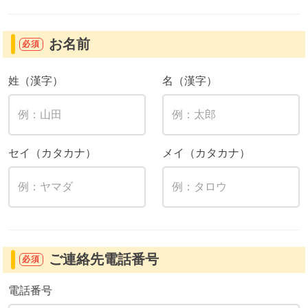
お名前
必須
姓（漢字）
名（漢字）
セイ（カタカナ）
メイ（カタカナ）
ご連絡先電話番号
必須
電話番号