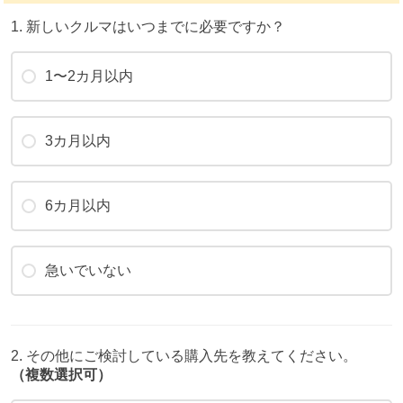
1. 新しいクルマはいつまでに必要ですか？
1〜2カ月以内
3カ月以内
6カ月以内
急いでいない
2. その他にご検討している購入先を教えてください。
（複数選択可）