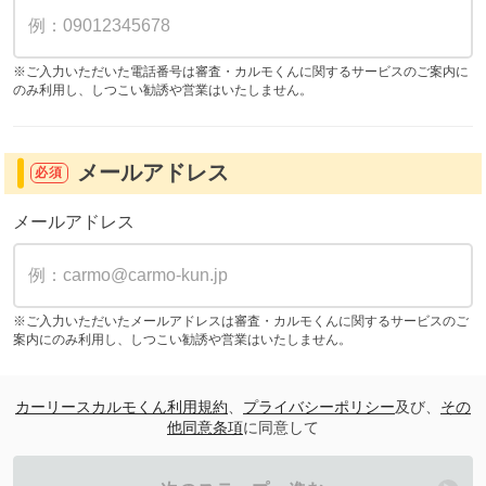
※ご入力いただいた電話番号は審査・カルモくんに関するサービスのご案内に
のみ利用し、しつこい勧誘や営業はいたしません。
メールアドレス
必須
メールアドレス
※ご入力いただいたメールアドレスは審査・カルモくんに関するサービスのご
案内にのみ利用し、しつこい勧誘や営業はいたしません。
カーリースカルモくん利用規約
、
プライバシーポリシー
及び、
その
他同意条項
に同意して