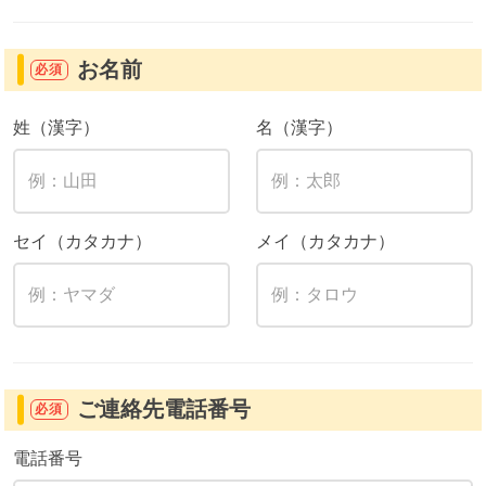
お名前
必須
姓（漢字）
名（漢字）
セイ（カタカナ）
メイ（カタカナ）
ご連絡先電話番号
必須
電話番号