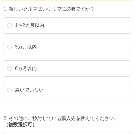
1. 新しいクルマはいつまでに必要ですか？
1〜2カ月以内
3カ月以内
6カ月以内
急いでいない
2. その他にご検討している購入先を教えてください。
（複数選択可）