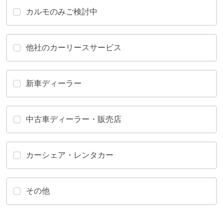
カルモのみご検討中
他社のカーリースサービス
新車ディーラー
中古車ディーラー・販売店
カーシェア・レンタカー
その他