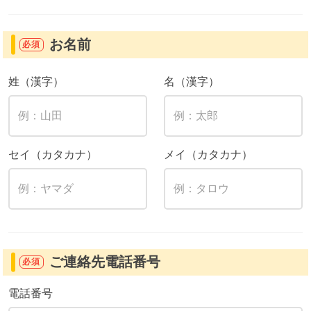
お名前
必須
姓（漢字）
名（漢字）
セイ（カタカナ）
メイ（カタカナ）
ご連絡先電話番号
必須
電話番号