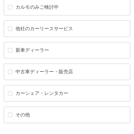
カルモのみご検討中
他社のカーリースサービス
新車ディーラー
中古車ディーラー・販売店
カーシェア・レンタカー
その他