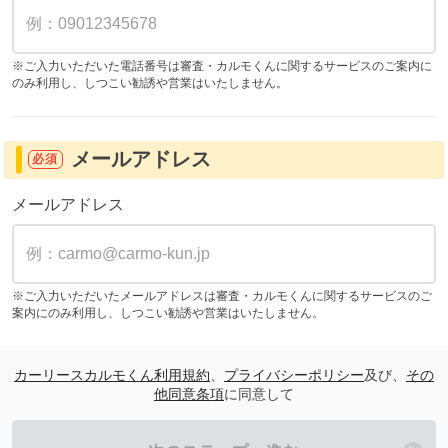
※ご入力いただいた電話番号は審査・カルモくんに関するサービスのご案内に
のみ利用し、しつこい勧誘や営業はいたしません。
メールアドレス
必須
メールアドレス
※ご入力いただいたメールアドレスは審査・カルモくんに関するサービスのご
案内にのみ利用し、しつこい勧誘や営業はいたしません。
カーリースカルモくん利用規約
、
プライバシーポリシー
及び、
その
他同意条項
に同意して