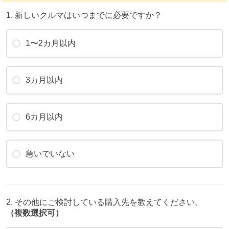
1. 新しいクルマはいつまでに必要ですか？
1〜2カ月以内
3カ月以内
6カ月以内
急いでいない
2. その他にご検討している購入先を教えてください。
（複数選択可）