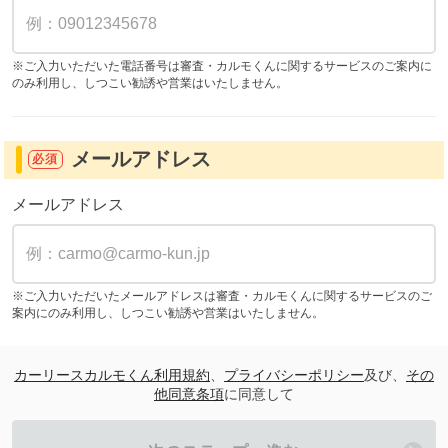
※ご入力いただいた電話番号は審査・カルモくんに関するサービスのご案内に
のみ利用し、しつこい勧誘や営業はいたしません。
メールアドレス
必須
メールアドレス
※ご入力いただいたメールアドレスは審査・カルモくんに関するサービスのご
案内にのみ利用し、しつこい勧誘や営業はいたしません。
カーリースカルモくん利用規約
、
プライバシーポリシー
及び、
その
他同意条項
に同意して