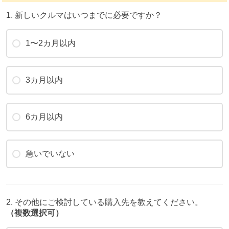
1. 新しいクルマはいつまでに必要ですか？
1〜2カ月以内
3カ月以内
6カ月以内
急いでいない
2. その他にご検討している購入先を教えてください。
（複数選択可）