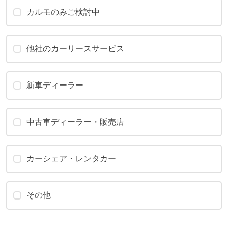
カルモのみご検討中
他社のカーリースサービス
新車ディーラー
中古車ディーラー・販売店
カーシェア・レンタカー
その他