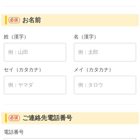
お名前
必須
姓（漢字）
名（漢字）
セイ（カタカナ）
メイ（カタカナ）
ご連絡先電話番号
必須
電話番号