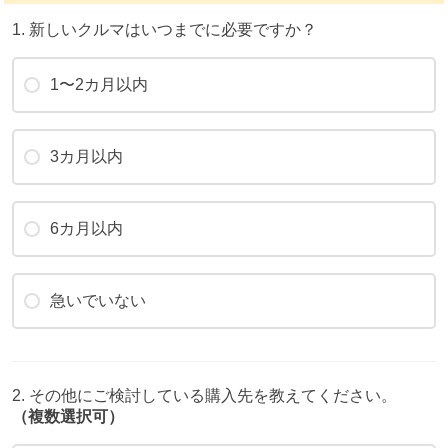
1. 新しいクルマはいつまでに必要ですか？
1〜2カ月以内
3カ月以内
6カ月以内
急いでいない
2. その他にご検討している購入先を教えてください。
（複数選択可）