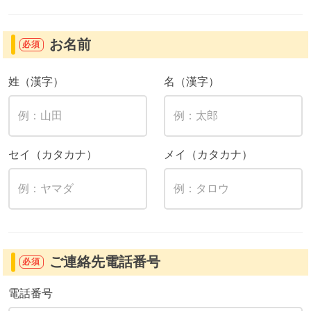
お名前
必須
姓（漢字）
名（漢字）
セイ（カタカナ）
メイ（カタカナ）
ご連絡先電話番号
必須
電話番号