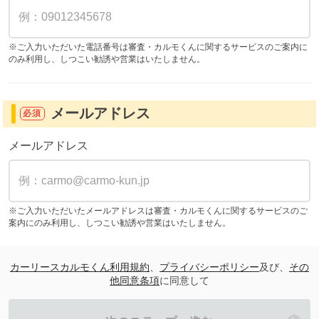
※ご入力いただいた電話番号は審査・カルモくんに関するサービスのご案内に
のみ利用し、しつこい勧誘や営業はいたしません。
メールアドレス
必須
メールアドレス
※ご入力いただいたメールアドレスは審査・カルモくんに関するサービスのご
案内にのみ利用し、しつこい勧誘や営業はいたしません。
カーリースカルモくん利用規約
、
プライバシーポリシー
及び、
その
他同意条項
に同意して