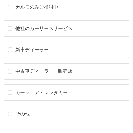
カルモのみご検討中
他社のカーリースサービス
新車ディーラー
中古車ディーラー・販売店
カーシェア・レンタカー
その他