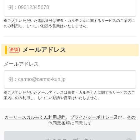
※ご入力いただいた電話番号は審査・カルモくんに関するサービスのご案内に
のみ利用し、しつこい勧誘や営業はいたしません。
メールアドレス
必須
メールアドレス
※ご入力いただいたメールアドレスは審査・カルモくんに関するサービスのご
案内にのみ利用し、しつこい勧誘や営業はいたしません。
カーリースカルモくん利用規約
、
プライバシーポリシー
及び、
その
他同意条項
に同意して