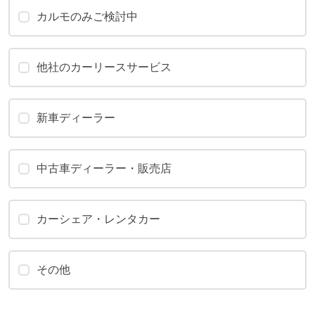
カルモのみご検討中
他社のカーリースサービス
新車ディーラー
中古車ディーラー・販売店
カーシェア・レンタカー
その他