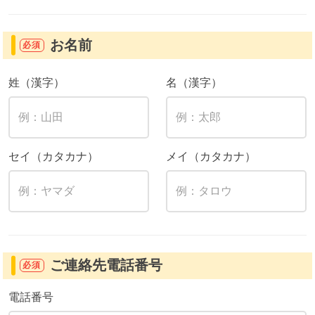
お名前
必須
姓（漢字）
名（漢字）
セイ（カタカナ）
メイ（カタカナ）
ご連絡先電話番号
必須
電話番号