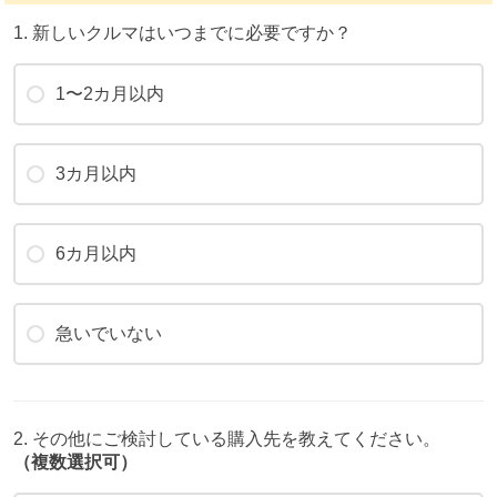
1. 新しいクルマはいつまでに必要ですか？
1〜2カ月以内
3カ月以内
6カ月以内
急いでいない
2. その他にご検討している購入先を教えてください。
（複数選択可）