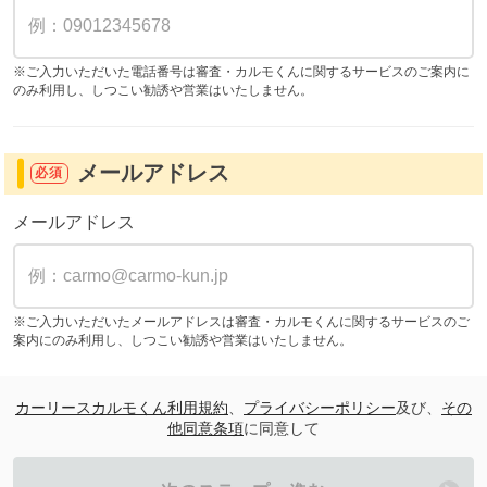
※ご入力いただいた電話番号は審査・カルモくんに関するサービスのご案内に
のみ利用し、しつこい勧誘や営業はいたしません。
メールアドレス
必須
メールアドレス
※ご入力いただいたメールアドレスは審査・カルモくんに関するサービスのご
案内にのみ利用し、しつこい勧誘や営業はいたしません。
カーリースカルモくん利用規約
、
プライバシーポリシー
及び、
その
他同意条項
に同意して