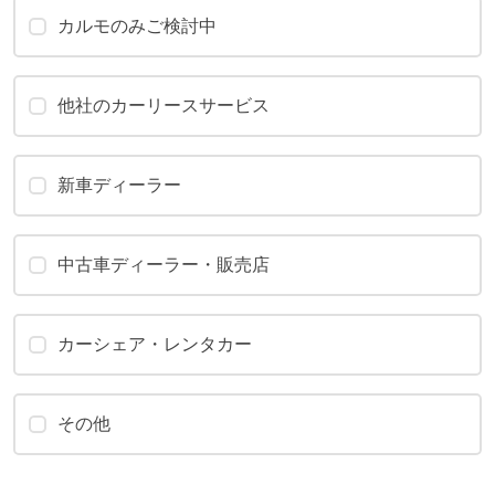
カルモのみご検討中
他社のカーリースサービス
新車ディーラー
中古車ディーラー・販売店
カーシェア・レンタカー
その他