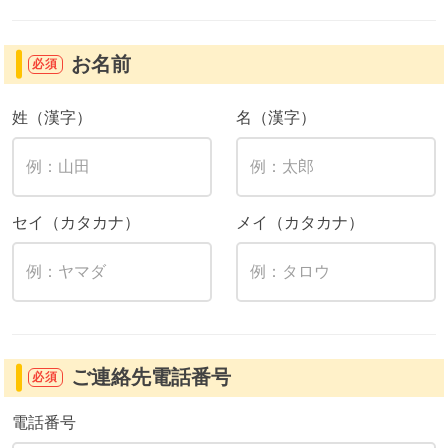
お名前
必須
姓（漢字）
名（漢字）
セイ（カタカナ）
メイ（カタカナ）
ご連絡先電話番号
必須
電話番号