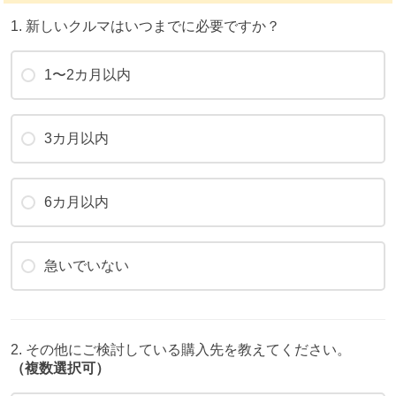
1. 新しいクルマはいつまでに必要ですか？
1〜2カ月以内
3カ月以内
6カ月以内
急いでいない
2. その他にご検討している購入先を教えてください。
（複数選択可）