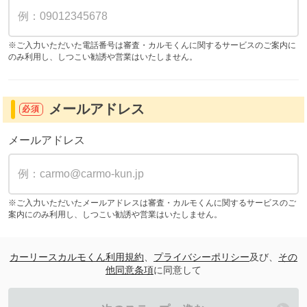
※ご入力いただいた電話番号は審査・カルモくんに関するサービスのご案内に
のみ利用し、しつこい勧誘や営業はいたしません。
メールアドレス
必須
メールアドレス
※ご入力いただいたメールアドレスは審査・カルモくんに関するサービスのご
案内にのみ利用し、しつこい勧誘や営業はいたしません。
カーリースカルモくん利用規約
、
プライバシーポリシー
及び、
その
他同意条項
に同意して