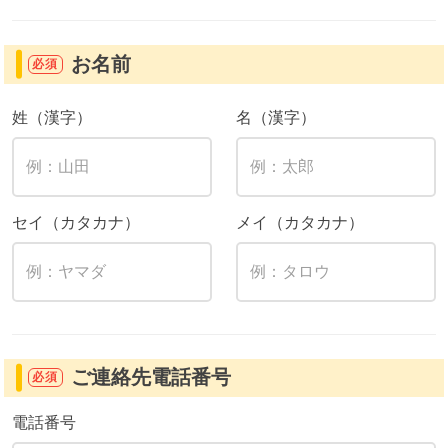
お名前
必須
姓（漢字）
名（漢字）
セイ（カタカナ）
メイ（カタカナ）
ご連絡先電話番号
必須
電話番号