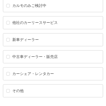
カルモのみご検討中
他社のカーリースサービス
新車ディーラー
中古車ディーラー・販売店
カーシェア・レンタカー
その他