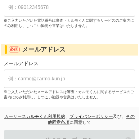
※ご入力いただいた電話番号は審査・カルモくんに関するサービスのご案内に
のみ利用し、しつこい勧誘や営業はいたしません。
メールアドレス
必須
メールアドレス
※ご入力いただいたメールアドレスは審査・カルモくんに関するサービスのご
案内にのみ利用し、しつこい勧誘や営業はいたしません。
カーリースカルモくん利用規約
、
プライバシーポリシー
及び、
その
他同意条項
に同意して