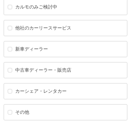
カルモのみご検討中
他社のカーリースサービス
新車ディーラー
中古車ディーラー・販売店
カーシェア・レンタカー
その他