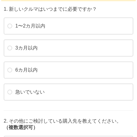
1. 新しいクルマはいつまでに必要ですか？
1〜2カ月以内
3カ月以内
6カ月以内
急いでいない
2. その他にご検討している購入先を教えてください。
（複数選択可）