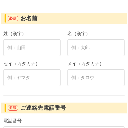
お名前
必須
姓（漢字）
名（漢字）
セイ（カタカナ）
メイ（カタカナ）
ご連絡先電話番号
必須
電話番号