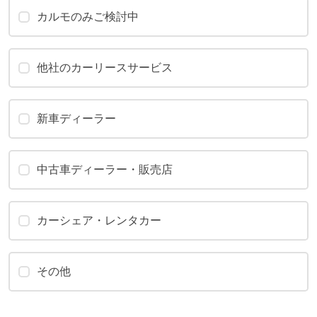
カルモのみご検討中
他社のカーリースサービス
新車ディーラー
中古車ディーラー・販売店
カーシェア・レンタカー
その他