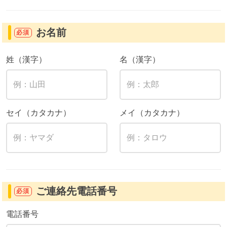
お名前
必須
姓（漢字）
名（漢字）
セイ（カタカナ）
メイ（カタカナ）
ご連絡先電話番号
必須
電話番号