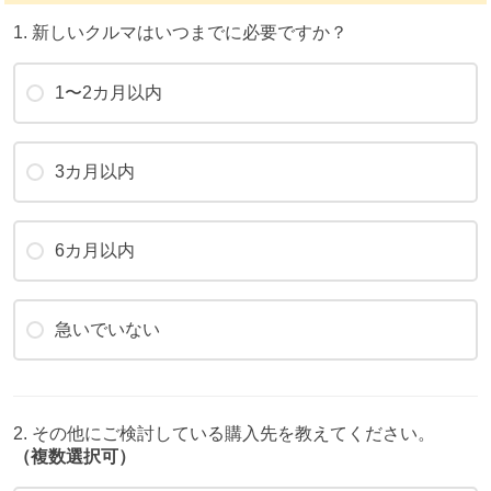
1. 新しいクルマはいつまでに必要ですか？
1〜2カ月以内
3カ月以内
6カ月以内
急いでいない
2. その他にご検討している購入先を教えてください。
（複数選択可）