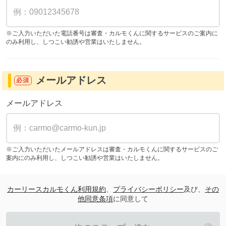
※ご入力いただいた電話番号は審査・カルモくんに関するサービスのご案内に
のみ利用し、しつこい勧誘や営業はいたしません。
メールアドレス
必須
メールアドレス
※ご入力いただいたメールアドレスは審査・カルモくんに関するサービスのご
案内にのみ利用し、しつこい勧誘や営業はいたしません。
カーリースカルモくん利用規約
、
プライバシーポリシー
及び、
その
他同意条項
に同意して