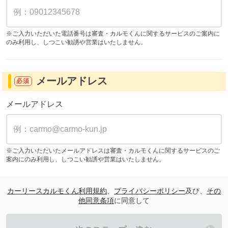
※ご入力いただいた電話番号は審査・カルモくんに関するサービスのご案内に
のみ利用し、しつこい勧誘や営業はいたしません。
メールアドレス
必須
メールアドレス
※ご入力いただいたメールアドレスは審査・カルモくんに関するサービスのご
案内にのみ利用し、しつこい勧誘や営業はいたしません。
カーリースカルモくん利用規約
、
プライバシーポリシー
及び、
その
他同意条項
に同意して