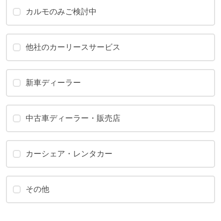
カルモのみご検討中
他社のカーリースサービス
新車ディーラー
中古車ディーラー・販売店
カーシェア・レンタカー
その他