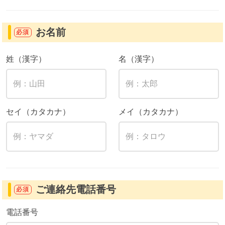
お名前
必須
姓（漢字）
名（漢字）
セイ（カタカナ）
メイ（カタカナ）
ご連絡先電話番号
必須
電話番号