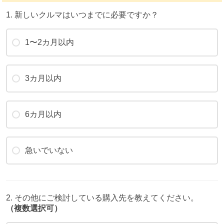
1. 新しいクルマはいつまでに必要ですか？
1〜2カ月以内
3カ月以内
6カ月以内
急いでいない
2. その他にご検討している購入先を教えてください。
（複数選択可）