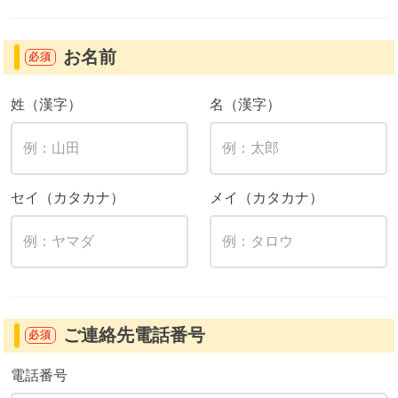
お名前
必須
姓（漢字）
名（漢字）
セイ（カタカナ）
メイ（カタカナ）
ご連絡先電話番号
必須
電話番号