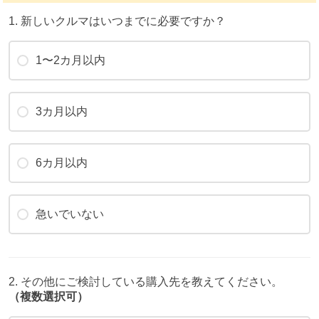
1. 新しいクルマはいつまでに必要ですか？
1〜2カ月以内
3カ月以内
6カ月以内
急いでいない
2. その他にご検討している購入先を教えてください。
（複数選択可）