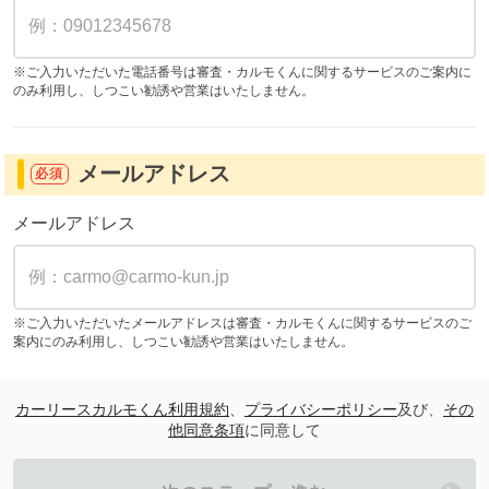
※ご入力いただいた電話番号は審査・カルモくんに関するサービスのご案内に
のみ利用し、しつこい勧誘や営業はいたしません。
メールアドレス
必須
メールアドレス
※ご入力いただいたメールアドレスは審査・カルモくんに関するサービスのご
案内にのみ利用し、しつこい勧誘や営業はいたしません。
カーリースカルモくん利用規約
、
プライバシーポリシー
及び、
その
他同意条項
に同意して