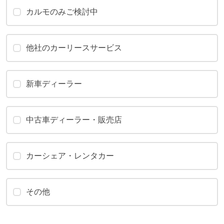
カルモのみご検討中
他社のカーリースサービス
新車ディーラー
中古車ディーラー・販売店
カーシェア・レンタカー
その他