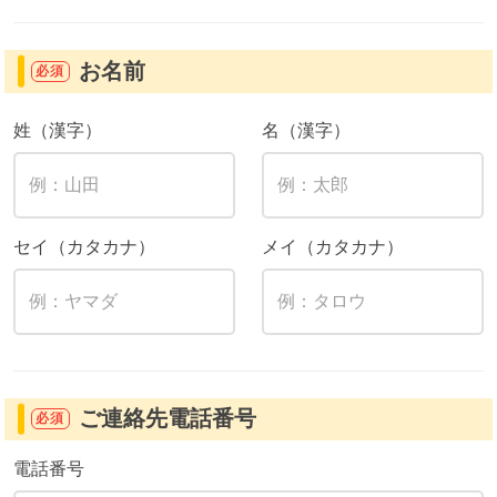
お名前
必須
姓（漢字）
名（漢字）
セイ（カタカナ）
メイ（カタカナ）
ご連絡先電話番号
必須
電話番号