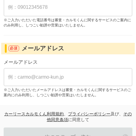
※ご入力いただいた電話番号は審査・カルモくんに関するサービスのご案内に
のみ利用し、しつこい勧誘や営業はいたしません。
メールアドレス
必須
メールアドレス
※ご入力いただいたメールアドレスは審査・カルモくんに関するサービスのご
案内にのみ利用し、しつこい勧誘や営業はいたしません。
カーリースカルモくん利用規約
、
プライバシーポリシー
及び、
その
他同意条項
に同意して