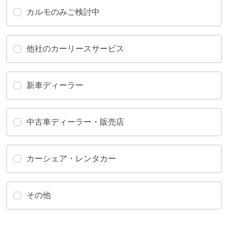
カルモのみご検討中
他社のカーリースサービス
新車ディーラー
中古車ディーラー・販売店
カーシェア・レンタカー
その他