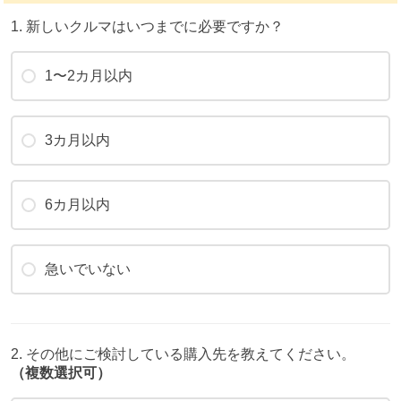
1. 新しいクルマはいつまでに必要ですか？
1〜2カ月以内
3カ月以内
6カ月以内
急いでいない
2. その他にご検討している購入先を教えてください。
（複数選択可）