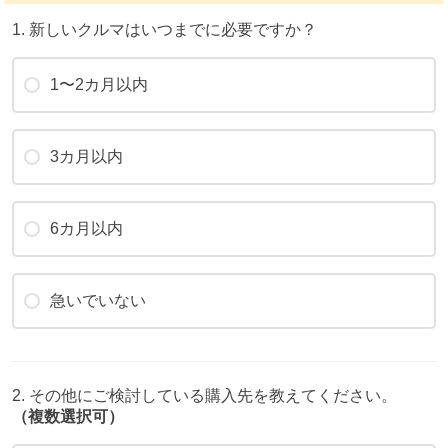
1. 新しいクルマはいつまでに必要ですか？
1〜2カ月以内
3カ月以内
6カ月以内
急いでいない
2. その他にご検討している購入先を教えてください。
（複数選択可）