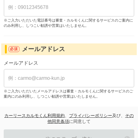
※ご入力いただいた電話番号は審査・カルモくんに関するサービスのご案内に
のみ利用し、しつこい勧誘や営業はいたしません。
メールアドレス
必須
メールアドレス
※ご入力いただいたメールアドレスは審査・カルモくんに関するサービスのご
案内にのみ利用し、しつこい勧誘や営業はいたしません。
カーリースカルモくん利用規約
、
プライバシーポリシー
及び、
その
他同意条項
に同意して