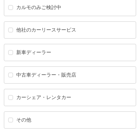
カルモのみご検討中
他社のカーリースサービス
新車ディーラー
中古車ディーラー・販売店
カーシェア・レンタカー
その他