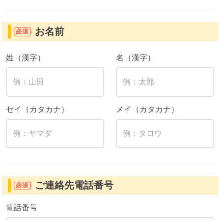
お名前
必須
姓（漢字）
名（漢字）
セイ（カタカナ）
メイ（カタカナ）
ご連絡先電話番号
必須
電話番号