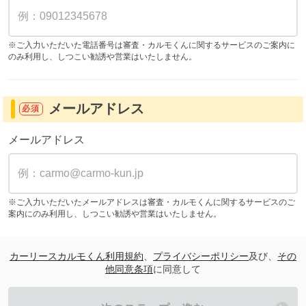
※ご入力いただいた電話番号は審査・カルモくんに関するサービスのご案内に
のみ利用し、しつこい勧誘や営業はいたしません。
メールアドレス
必須
メールアドレス
※ご入力いただいたメールアドレスは審査・カルモくんに関するサービスのご
案内にのみ利用し、しつこい勧誘や営業はいたしません。
カーリースカルモくん利用規約
、
プライバシーポリシー
及び、
その
他同意条項
に同意して