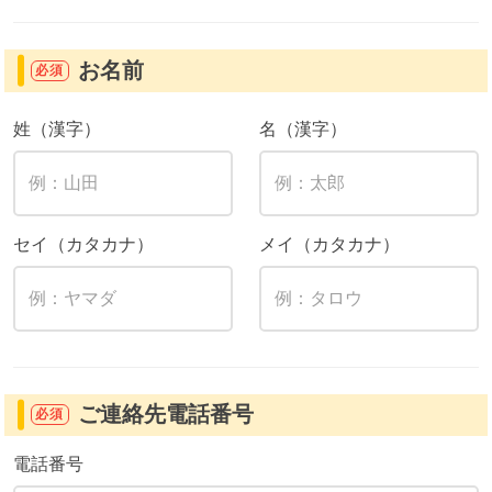
お名前
必須
姓（漢字）
名（漢字）
セイ（カタカナ）
メイ（カタカナ）
ご連絡先電話番号
必須
電話番号