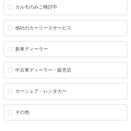
カルモのみご検討中
他社のカーリースサービス
新車ディーラー
中古車ディーラー・販売店
カーシェア・レンタカー
その他