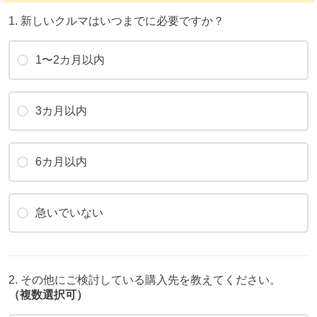
1. 新しいクルマはいつまでに必要ですか？
1〜2カ月以内
3カ月以内
6カ月以内
急いでいない
2. その他にご検討している購入先を教えてください。
（複数選択可）