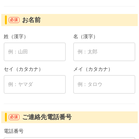
お名前
必須
姓（漢字）
名（漢字）
セイ（カタカナ）
メイ（カタカナ）
ご連絡先電話番号
必須
電話番号