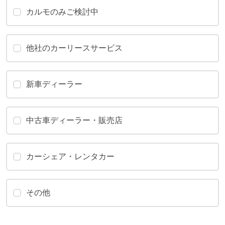
カルモのみご検討中
他社のカーリースサービス
新車ディーラー
中古車ディーラー・販売店
カーシェア・レンタカー
その他