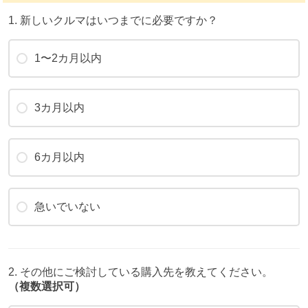
1. 新しいクルマはいつまでに必要ですか？
1〜2カ月以内
3カ月以内
6カ月以内
急いでいない
2. その他にご検討している購入先を教えてください。
（複数選択可）