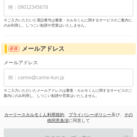
※ご入力いただいた電話番号は審査・カルモくんに関するサービスのご案内に
のみ利用し、しつこい勧誘や営業はいたしません。
メールアドレス
必須
メールアドレス
※ご入力いただいたメールアドレスは審査・カルモくんに関するサービスのご
案内にのみ利用し、しつこい勧誘や営業はいたしません。
カーリースカルモくん利用規約
、
プライバシーポリシー
及び、
その
他同意条項
に同意して