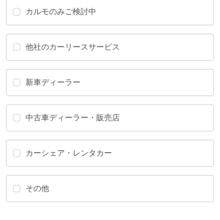
カルモのみご検討中
他社のカーリースサービス
新車ディーラー
中古車ディーラー・販売店
カーシェア・レンタカー
その他