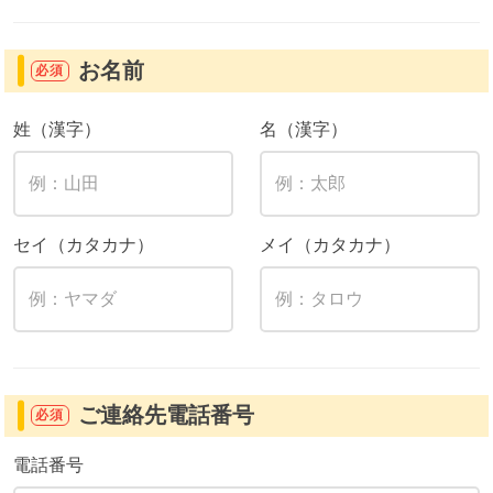
お名前
必須
姓（漢字）
名（漢字）
セイ（カタカナ）
メイ（カタカナ）
ご連絡先電話番号
必須
電話番号