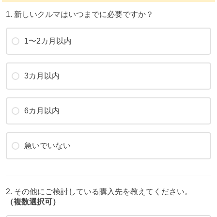
1. 新しいクルマはいつまでに必要ですか？
1〜2カ月以内
3カ月以内
6カ月以内
急いでいない
2. その他にご検討している購入先を教えてください。
（複数選択可）