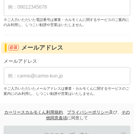
※ご入力いただいた電話番号は審査・カルモくんに関するサービスのご案内に
のみ利用し、しつこい勧誘や営業はいたしません。
メールアドレス
必須
メールアドレス
※ご入力いただいたメールアドレスは審査・カルモくんに関するサービスのご
案内にのみ利用し、しつこい勧誘や営業はいたしません。
カーリースカルモくん利用規約
、
プライバシーポリシー
及び、
その
他同意条項
に同意して