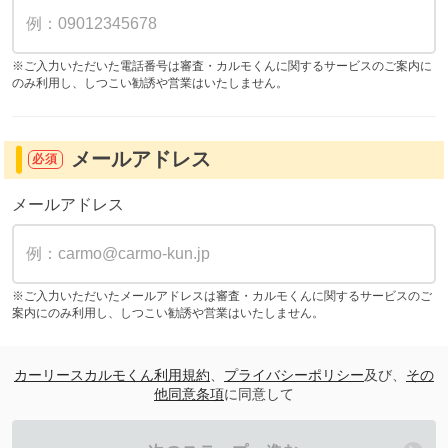
※ご入力いただいた電話番号は審査・カルモくんに関するサービスのご案内に
のみ利用し、しつこい勧誘や営業はいたしません。
メールアドレス
必須
メールアドレス
※ご入力いただいたメールアドレスは審査・カルモくんに関するサービスのご
案内にのみ利用し、しつこい勧誘や営業はいたしません。
カーリースカルモくん利用規約
、
プライバシーポリシー
及び、
その
他同意条項
に同意して