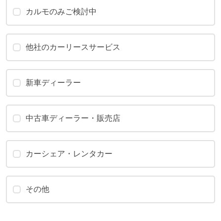
カルモのみご検討中
他社のカーリースサービス
新車ディーラー
中古車ディーラー・販売店
カーシェア・レンタカー
その他