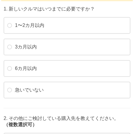
1. 新しいクルマはいつまでに必要ですか？
1〜2カ月以内
3カ月以内
6カ月以内
急いでいない
2. その他にご検討している購入先を教えてください。
（複数選択可）