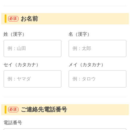
お名前
必須
姓（漢字）
名（漢字）
セイ（カタカナ）
メイ（カタカナ）
ご連絡先電話番号
必須
電話番号