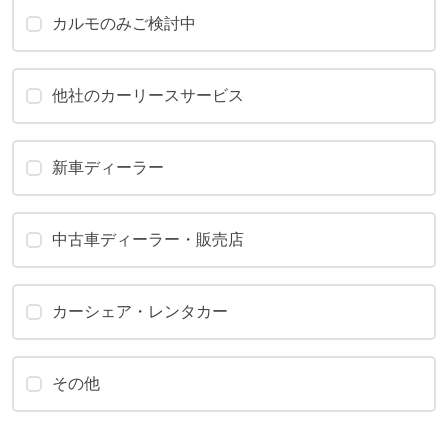
カルモのみご検討中
他社のカーリースサービス
新車ディーラー
中古車ディーラー・販売店
カーシェア・レンタカー
その他