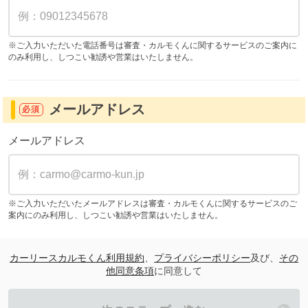
※ご入力いただいた電話番号は審査・カルモくんに関するサービスのご案内に
のみ利用し、しつこい勧誘や営業はいたしません。
メールアドレス
必須
メールアドレス
※ご入力いただいたメールアドレスは審査・カルモくんに関するサービスのご
案内にのみ利用し、しつこい勧誘や営業はいたしません。
カーリースカルモくん利用規約
、
プライバシーポリシー
及び、
その
他同意条項
に同意して