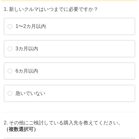
1. 新しいクルマはいつまでに必要ですか？
1〜2カ月以内
3カ月以内
6カ月以内
急いでいない
2. その他にご検討している購入先を教えてください。
（複数選択可）