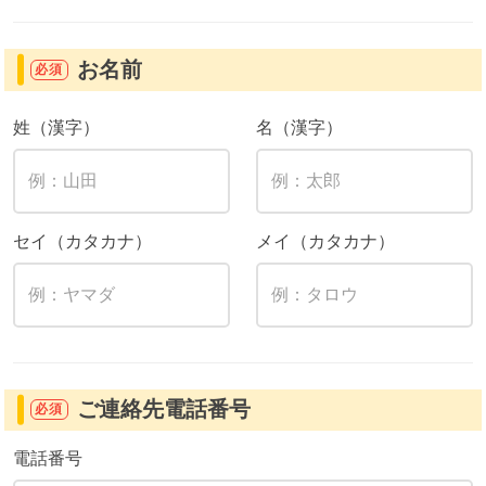
お名前
必須
姓（漢字）
名（漢字）
セイ（カタカナ）
メイ（カタカナ）
ご連絡先電話番号
必須
電話番号