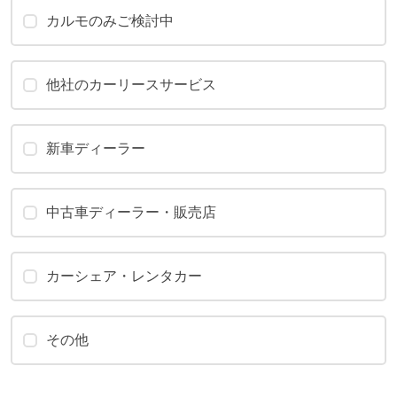
カルモのみご検討中
他社のカーリースサービス
新車ディーラー
中古車ディーラー・販売店
カーシェア・レンタカー
その他