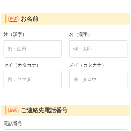
お名前
必須
姓（漢字）
名（漢字）
セイ（カタカナ）
メイ（カタカナ）
ご連絡先電話番号
必須
電話番号