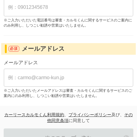
※ご入力いただいた電話番号は審査・カルモくんに関するサービスのご案内に
のみ利用し、しつこい勧誘や営業はいたしません。
メールアドレス
必須
メールアドレス
※ご入力いただいたメールアドレスは審査・カルモくんに関するサービスのご
案内にのみ利用し、しつこい勧誘や営業はいたしません。
カーリースカルモくん利用規約
、
プライバシーポリシー
及び、
その
他同意条項
に同意して