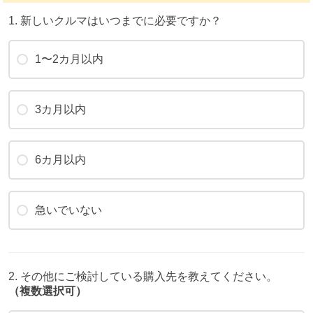
1. 新しいクルマはいつまでに必要ですか？
1〜2カ月以内
3カ月以内
6カ月以内
急いでいない
2. その他にご検討している購入先を教えてください。
（複数選択可）