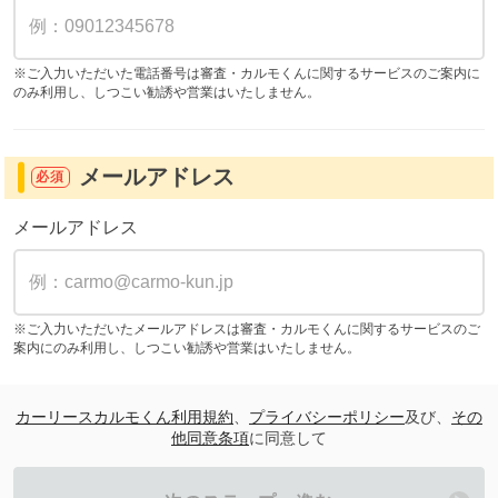
※ご入力いただいた電話番号は審査・カルモくんに関するサービスのご案内に
のみ利用し、しつこい勧誘や営業はいたしません。
メールアドレス
必須
メールアドレス
※ご入力いただいたメールアドレスは審査・カルモくんに関するサービスのご
案内にのみ利用し、しつこい勧誘や営業はいたしません。
カーリースカルモくん利用規約
、
プライバシーポリシー
及び、
その
他同意条項
に同意して