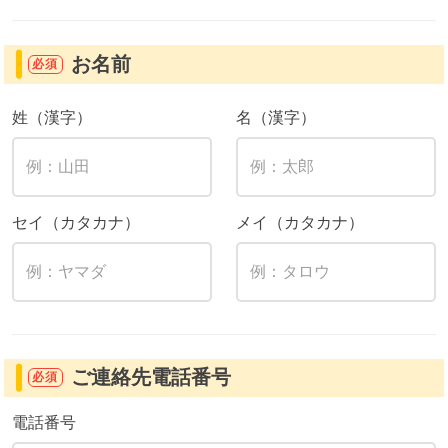
お名前
必須
姓（漢字）
名（漢字）
セイ（カタカナ）
メイ（カタカナ）
ご連絡先電話番号
必須
電話番号