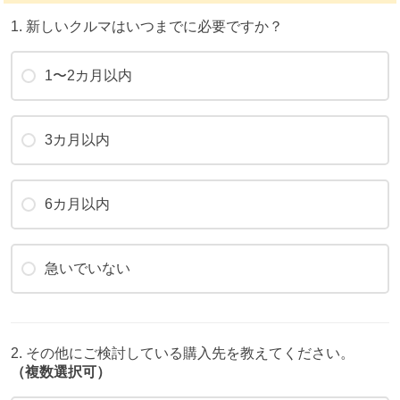
1. 新しいクルマはいつまでに必要ですか？
1〜2カ月以内
3カ月以内
6カ月以内
急いでいない
2. その他にご検討している購入先を教えてください。
（複数選択可）