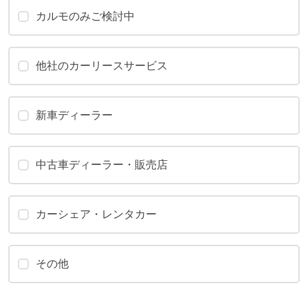
カルモのみご検討中
他社のカーリースサービス
新車ディーラー
中古車ディーラー・販売店
カーシェア・レンタカー
その他