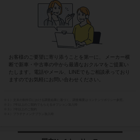
お客様のご要望に寄り添うことを第一に、 メーカー横
断で新車・中古車の中から最適なおクルマをご提案い
たします。電話やメール、LINEでもご相談承っており
ますのでお気軽にお問い合わせください。
※１）文末の制作日における調査結果に基づく。調査概要はコンテンツポリシー参照。
※２）7年以上のご契約でもらえるオプション加入時
※３）7年以上のご契約
※４）プラチナメンテプラン加入時