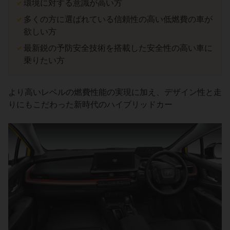
環境に対する意識が高い方
多くの方に選ばれている信頼性の高い低燃費の車が
欲しい方
最新鋭の予防安全技術を搭載した安全性の高い車に
乗りたい方
より高いレベルの燃費性能の実現に加え、デザイン性と走
りにもこだわった新時代のハイブリッドカー