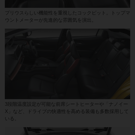
プリウスらしい機能性を重視したコックピット。トップマ
ウントメーターが先進的な雰囲気を演出。
3段階温度設定が可能な前席シートヒーターや「ナノイー
X」など、ドライブの快適性を高める装備も多数採用して
いる。