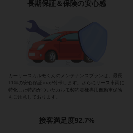
長期保証＆
保険の安心感
カーリースカルモくんのメンテナンスプランは、最長
11年の安心保証
が付帯します。さらにリース車両に
※4
特化した特約がついたカルモ契約者様専用自動車保険
もご用意しております。
接客満足度
92.7%