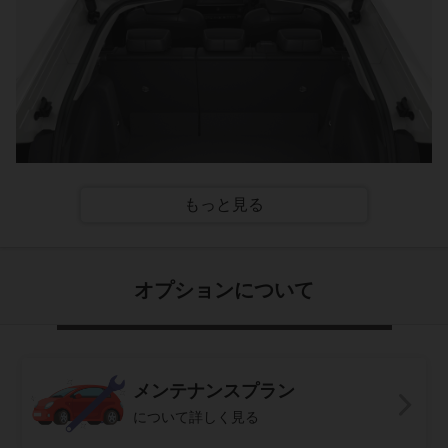
もっと見る
オプションについて
荷室床面を最大限にまで下げ、ハイブリッド車であっても
しっかりとした荷室容量を確保。
メンテナンスプラン
について詳しく見る