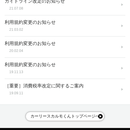
ガイドライン改定のお知らせ
21.07.08
利用規約変更のお知らせ
21.03.02
利用規約変更のお知らせ
20.02.04
利用規約変更のお知らせ
19.11.13
［重要］消費税率改定に関するご案内
19.09.11
カーリースカルモくんトップページへ