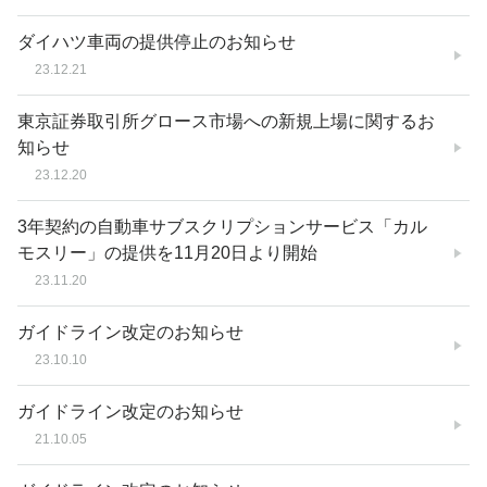
ダイハツ車両の提供停止のお知らせ
23.12.21
東京証券取引所グロース市場への新規上場に関するお
知らせ
23.12.20
3年契約の自動車サブスクリプションサービス「カル
モスリー」の提供を11月20日より開始
23.11.20
ガイドライン改定のお知らせ
23.10.10
ガイドライン改定のお知らせ
21.10.05