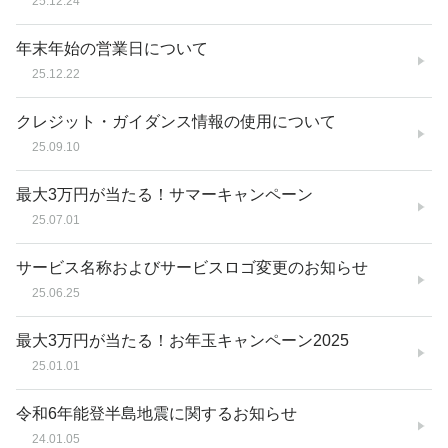
25.12.24
年末年始の営業日について
25.12.22
クレジット・ガイダンス情報の使用について
25.09.10
最大3万円が当たる！サマーキャンペーン
25.07.01
サービス名称およびサービスロゴ変更のお知らせ
25.06.25
最大3万円が当たる！お年玉キャンペーン2025
25.01.01
令和6年能登半島地震に関するお知らせ
24.01.05