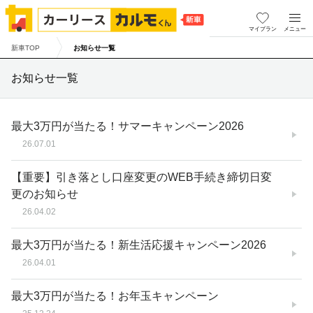
マイプラン
メニュー
新車TOP
お知らせ一覧
お知らせ一覧
最大3万円が当たる！サマーキャンペーン2026
26.07.01
【重要】引き落とし口座変更のWEB手続き締切日変
更のお知らせ
26.04.02
最大3万円が当たる！新生活応援キャンペーン2026
26.04.01
最大3万円が当たる！お年玉キャンペーン