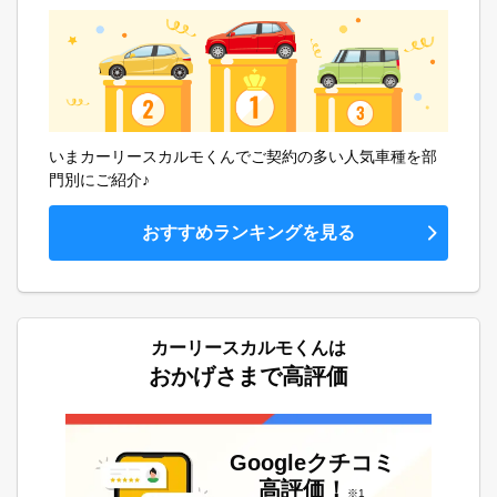
いまカーリースカルモくんでご契約の多い人気車種を部
門別にご紹介♪
おすすめランキングを見る
カーリースカルモくんは
おかげさまで高評価
Googleクチコミ
高評価！
※1