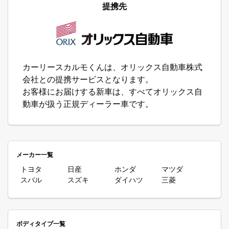
提携先
カーリースカルモくんは、オリックス自動車株式
会社との提携サービスとなります。
お客様にお届けする新車は、すべてオリックス自
動車が扱う正規ディーラー車です。
メーカー一覧
トヨタ
日産
ホンダ
マツダ
スバル
スズキ
ダイハツ
三菱
ボディタイプ一覧