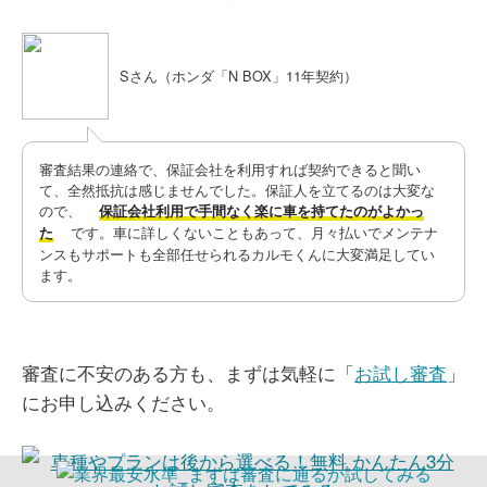
Sさん（ホンダ「N BOX」11年契約）
​審査結果の連絡で、保証会社を利用すれば契約できると聞い
て、全然抵抗は感じませんでした。保証人を立てるのは大変な
ので、
保証会社利用で手間なく楽に車を持てたのがよかっ
です。車に詳しくないこともあって、月々払いでメンテナ
た
ンスもサポートも全部任せられるカルモくんに大変満足してい
ます。
審査に不安のある方も、まずは気軽に​​「
お試し審査
」
にお申し込みください。