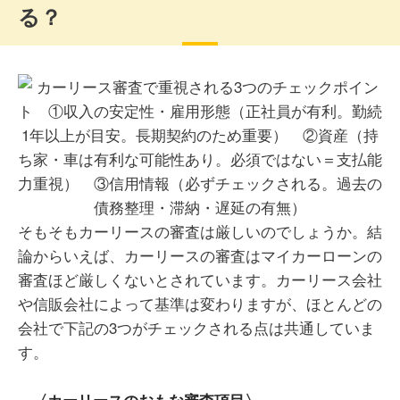
る？
そもそもカーリースの審査は厳しいのでしょうか。結
論からいえば、カーリースの審査はマイカーローンの
審査ほど厳しくないとされています。カーリース会社
や信販会社によって基準は変わりますが、ほとんどの
会社で下記の3つがチェックされる点は共通していま
す。
〈カーリースのおもな審査項目〉