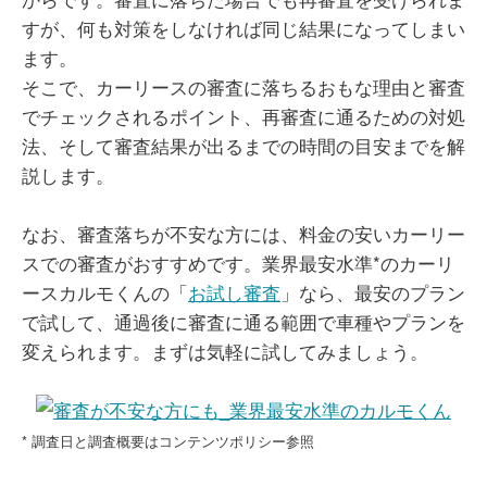
すが、何も対策をしなければ同じ結果になってしまい
ます。
そこで、カーリースの審査に落ちるおもな理由と審査
でチェックされるポイント、再審査に通るための対処
法、そして審査結果が出るまでの時間の目安までを解
説します。
なお、審査落ちが不安な方には、料金の安いカーリー
スでの審査がおすすめです。業界最安水準*のカーリ
ースカルモくんの「
お試し審査
」なら、最安のプラン
で試して、通過後に審査に通る範囲で車種やプランを
変えられます。まずは気軽に試してみましょう。
* 調査日と調査概要はコンテンツポリシー参照