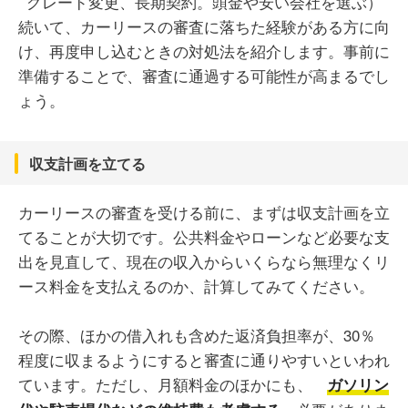
続いて、カーリースの審査に落ちた経験がある方に向
け、再度申し込むときの対処法を紹介します。事前に
準備することで、審査に通過する可能性が高まるでし
ょう。
収支計画を立てる
カーリースの審査を受ける前に、まずは収支計画を立
てることが大切です。公共料金やローンなど必要な支
出を見直して、現在の収入からいくらなら無理なくリ
ース料金を支払えるのか、計算してみてください。
その際、ほかの借入れも含めた返済負担率が、30％
程度に収まるようにすると審査に通りやすいといわれ
ています。ただし、月額料金のほかにも、
ガソリン