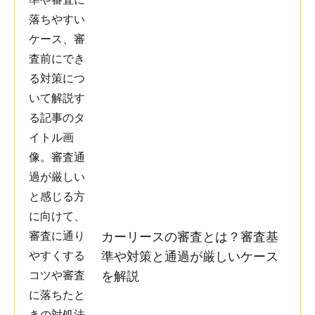
カーリースの審査とは？審査基
準や対策と通過が厳しいケース
を解説