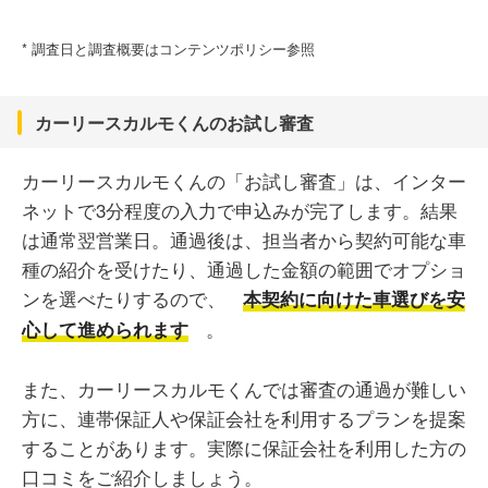
* 調査日と調査概要はコンテンツポリシー参照
カーリースカルモくんのお試し審査
カーリースカルモくんの「お試し審査」は、インター
ネットで3分程度の入力で申込みが完了します。結果
は通常翌営業日。通過後は、担当者から契約可能な車
種の紹介を受けたり、通過した金額の範囲でオプショ
ンを選べたりするので、
本契約に向けた車選びを安
。
心して進められます
また、カーリースカルモくんでは審査の通過が難しい
方に、連帯保証人や保証会社を利用するプランを提案
することがあります。実際に保証会社を利用した方の
口コミをご紹介しましょう。