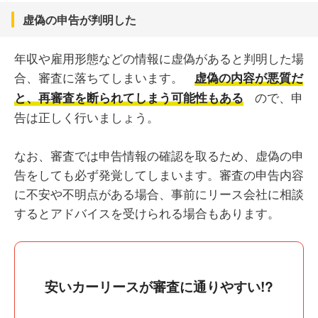
虚偽の申告が判明した
年収や雇用形態などの情報に虚偽があると判明した場
合、審査に落ちてしまいます。
虚偽の内容が悪質だ
ので、申
と、再審査を断られてしまう可能性もある
告は正しく行いましょう。
なお、審査では申告情報の確認を取るため、虚偽の申
告をしても必ず発覚してしまいます。審査の申告内容
に不安や不明点がある場合、事前にリース会社に相談
するとアドバイスを受けられる場合もあります。
​安いカーリースが審査に通りやすい!?