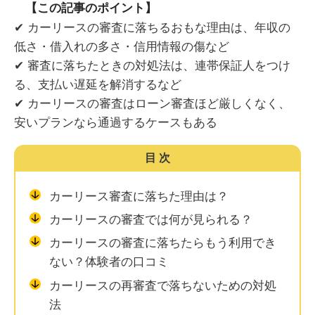
【この記事のポイント】
✔ カーリースの審査に落ちるおもな理由は、年収の
低さ・借入れの多さ・信用情報の傷など
✔ 審査に落ちたときの対処法は、連帯保証人をつけ
る、支払い遅延を解消するなど
✔ カーリースの審査はローン審査ほど厳しくなく、
安いプランなら通過するケースもある
目次
カーリース審査に落ちた理由は？
カーリースの審査では何が見られる？
カーリースの審査に落ちたらもう利用でき
ない？体験者の口コミ
カーリースの再審査で落ちないための対処
法