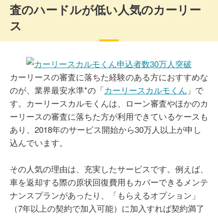
査のハードルが低い人気のカーリー
ス
カーリースの審査に落ちた経験のある方におすすめな
のが、業界最安水準*の「​​
カーリースカルモくん
」で
す。カーリースカルモくんは、ローン審査やほかのカ
ーリースの審査に落ちた方が利用できているケースも
あり、2018年のサービス開始から30万人以上が申し
込んでいます。
その人気の理由は、充実したサービスです。例えば、
車を返却する際の原状回復費用もカバーできるメンテ
ナンスプランがあったり、「もらえるオプション」
（7年以上の契約で加入可能）に加入すれば契約満了