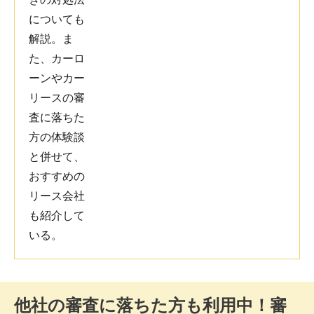
他社の審査に落ちた方も利用中！審