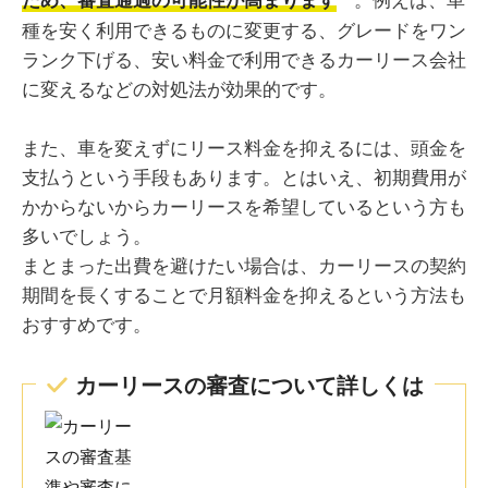
種を安く利用できるものに変更する、グレードをワン
ランク下げる、安い料金で利用できるカーリース会社
に変えるなどの対処法が効果的です。
また、車を変えずにリース料金を抑えるには、頭金を
支払うという手段もあります。とはいえ、初期費用が
かからないからカーリースを希望しているという方も
多いでしょう。
まとまった出費を避けたい場合は、カーリースの契約
期間を長くすることで月額料金を抑えるという方法も
おすすめです。
カーリースの審査について詳しくは