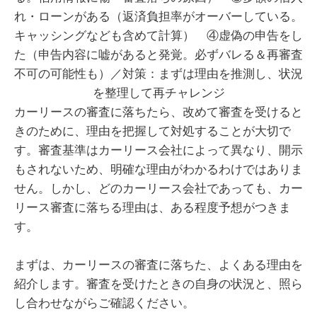
カーリースの審査に落ちたら、改めて審査を受けると
きのために、理由を把握して対処することが大切で
す。審査基準はカーリース会社によって異なり、開示
もされないため、明確な理由がわかるわけではありま
せん。しかし、どのカーリース会社であっても、カー
リース審査に落ちる理由は、ある程度予想がつきま
す。
まずは、カーリースの審査に落ちた、よくある理由を
紹介します。審査を受けたときの自身の状況と、照ら
し合わせながらご確認ください。