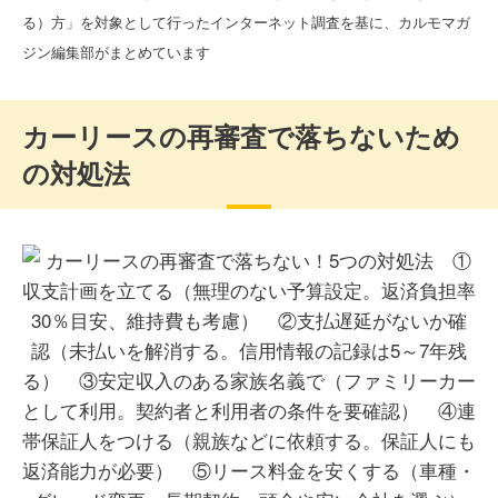
る）方」を対象として行ったインターネット調査を基に、カルモマガ
ジン編集部がまとめています
カーリースの再審査で落ちないため
の対処法