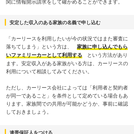
関に情報開示請求をして確かめることができます。
安定した収入のある家族の名義で申し込む
「カーリースを利用したいが今の状況ではまた審査に
落ちてしまう」という方は、
家族に申し込んでもら
という方法があり
いファミリーカーとして利用する
ます。安定収入がある家族がいる方は、カーリースの
利用について相談してみてください。
ただし、カーリース会社によっては「利用者と契約者
が同一であること」を条件として定めている場合もあ
ります。家族間での共用が可能かどうか、事前に確認
しておきましょう。
連帯保証人をつける