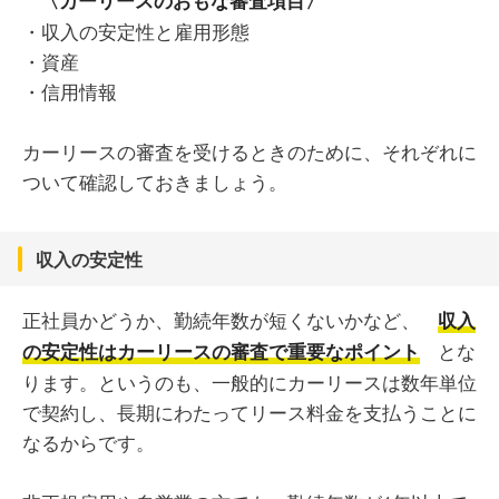
・収入の安定性と雇用形態
・資産
・信用情報
カーリースの審査を受けるときのために、それぞれに
ついて確認しておきましょう。
収入の安定性
正社員かどうか、勤続年数が短くないかなど、
収入
とな
の安定性はカーリースの審査で重要なポイント
ります。というのも、一般的にカーリースは数年単位
で契約し、長期にわたってリース料金を支払うことに
なるからです。