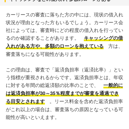
カーリースの審査に落ちた方の中には、現状の借入れ
状況が理由となった方もいるでしょう。カーリース会
社によっては、審査時にどの程度の借入れを行ってい
るのか確認することがあります。
キャッシングの借
方は、
入れがある方や、多額のローンを抱えている
審査落ちになる可能性があります。
この理由は、審査で「返済負担率（返済比率）」とい
う指標が重視されるからです。返済負担率とは、年収
に対する年間の総返済額の比率のことで、
一般的に
は返済負担率が30～35％程度までが審査を通過でき
。リース料金を含めた返済負担率
る目安とされます
がこれ以上の場合は、審査落ちの原因となっている可
能性が高いといえます。