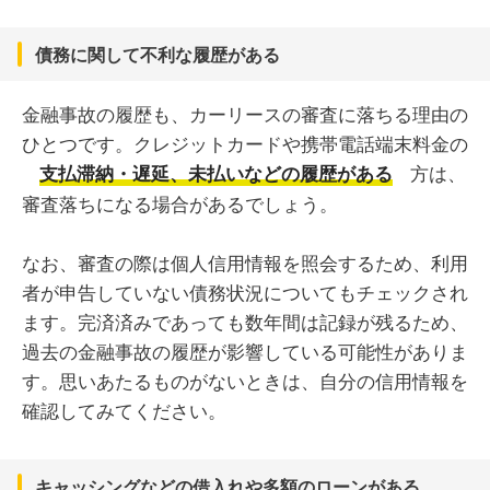
債務に関して不利な履歴がある
金融事故の履歴も、カーリースの審査に落ちる理由の
ひとつです。クレジットカードや携帯電話端末料金の
方は、
支払滞納・遅延、未払いなどの履歴がある
審査落ちになる場合があるでしょう。
なお、審査の際は個人信用情報を照会するため、利用
者が申告していない債務状況についてもチェックされ
ます。完済済みであっても数年間は記録が残るため、
過去の金融事故の履歴が影響している可能性がありま
す。思いあたるものがないときは、自分の信用情報を
確認してみてください。
キャッシングなどの借入れや多額のローンがある