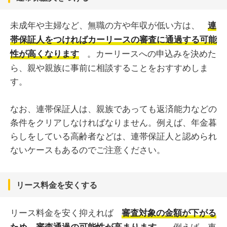
未成年や主婦など、無職の方や年収が低い方は、
連
帯保証人をつければカーリースの審査に通過する可能
。カーリースへの申込みを決めた
性が高くなります
ら、親や親族に事前に相談することをおすすめしま
す。
なお、連帯保証人は、親族であっても返済能力などの
条件をクリアしなければなりません。例えば、年金暮
らしをしている高齢者などは、連帯保証人と認められ
ないケースもあるのでご注意ください。
リース料金を安くする
リース料金を安く抑えれば
審査対象の金額が下がる
。例えば、車
ため、審査通過の可能性が高まります