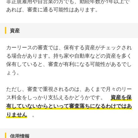
非正規雇用や自営業の方でも、勤続年数が1年以上で
あれば、審査に通る可能性はあります。
資産
カーリースの審査では、保有する資産がチェックされ
る場合があります。持ち家や自動車などの資産を多く
保有していると、審査が有利になる可能性があるでし
ょう。
ただし、審査で重視されるのは、あくまで月々のリー
ス料金をしっかり支払えるかどうかです。
資産を保
有していないからといって審査落ちになるわけではあ
。
りません
信用情報