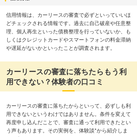
信用情報は、カーリースの審査で必ずといっていいほ
どチェックされる情報です。過去に自己破産や任意整
理、個人再生といった債務整理を行っていないか、も
しくはクレジットカードやスマートフォンの料金滞納
や遅延がないかといったことが調査されます。
カーリースの審査に落ちたらもう利
用できない？体験者の口コミ
カーリースの審査に落ちたからといって、必ずしも利
用できないというわけではありません。条件を変えて
再度申し込んだことで、審査に通って利用できたとい
う声もあります。その実例を、体験談*から紹介しま