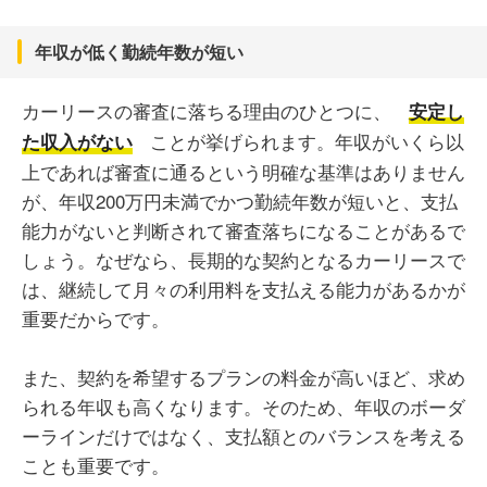
年収が低く勤続年数が短い
カーリースの審査に落ちる理由のひとつに、
安定し
ことが挙げられます。年収がいくら以
た収入がない
上であれば審査に通るという明確な基準はありません
が、年収200万円未満でかつ勤続年数が短いと、支払
能力がないと判断されて審査落ちになることがあるで
しょう。なぜなら、長期的な契約となるカーリースで
は、継続して月々の利用料を支払える能力があるかが
重要だからです。
また、契約を希望するプランの料金が高いほど、求め
られる年収も高くなります。そのため、年収のボーダ
ーラインだけではなく、支払額とのバランスを考える
ことも重要です。