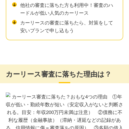
他社の審査に落ちた方も利用中！審査のハ
ードルが低い人気のカーリース
カーリースの審査に落ちたら、対策をして
安いプランで申し込もう
カーリース審査に落ちた理由は？