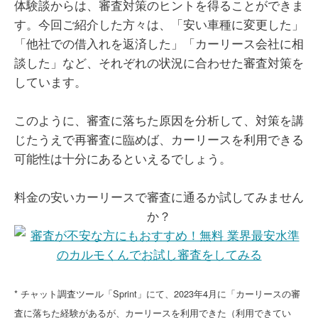
体験談からは、審査対策のヒントを得ることができま
す。今回ご紹介した方々は、「安い車種に変更した」
「他社での借入れを返済した」「カーリース会社に相
談した」など、それぞれの状況に合わせた審査対策を
しています。
このように、審査に落ちた原因を分析して、対策を講
じたうえで再審査に臨めば、カーリースを利用できる
可能性は十分にあるといえるでしょう。
​料金の安いカーリースで審査に通るか試してみません
か？
* チャット調査ツール「Sprint」にて、2023年4月に「カーリースの審
査に落ちた経験があるが、カーリースを利用できた（利用できてい