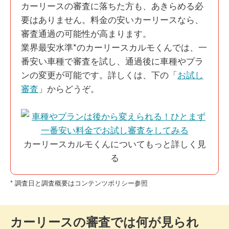
カーリースの審査に落ちた方も、あきらめる必
要はありません。料金の安いカーリースなら、
審査通過の可能性が高まります。
業界最安水準*のカーリースカルモくんでは、一
番安い車種で審査を試し、通過後に車種やプラ
ンの変更が可能です。詳しくは、下の「
お試し
審査
」からどうぞ。
カーリースカルモくんについてもっと詳しく見
る
​* 調査日と調査概要はコンテンツポリシー参照
カーリースの審査では何が見られ