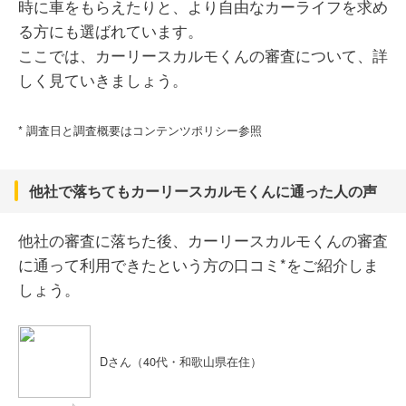
時に車をもらえたりと、より自由なカーライフを求め
る方にも選ばれています。
ここでは、カーリースカルモくんの審査について、詳
しく見ていきましょう。
​* 調査日と調査概要はコンテンツポリシー参照
他社で落ちてもカーリースカルモくんに通った人の声
他社の審査に落ちた後、カーリースカルモくんの審査
に通って利用できたという方の口コミ*をご紹介しま
しょう。
Dさん（40代・和歌山県在住）