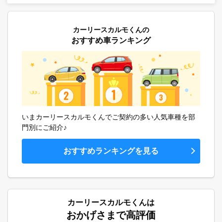
カーリースカルモくんの
おすすめ車ランキング
いまカーリースカルモくんでご契約の多い人気車種を部
門別にご紹介♪
おすすめランキングを見る
カーリースカルモくんは
おかげさまで高評価