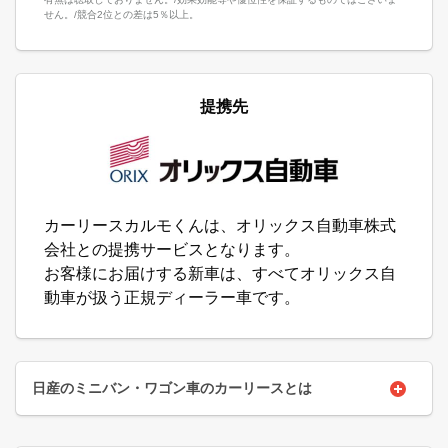
せん。/競合2位との差は5％以上。
提携先
カーリースカルモくんは、オリックス自動車株式
会社との提携サービスとなります。
お客様にお届けする新車は、すべてオリックス自
動車が扱う正規ディーラー車です。
日産のミニバン・ワゴン車のカーリースとは
車の乗り方には購入やレンタカー、カーシェアなどさまざまありま
すが、新しいマイカーの導入方法として今、注目を集めているのが