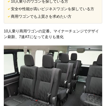
10人乗りのワゴンを探している方
安全や性能が高いビジネスワゴンを探している方
商用ワゴンでも上質さを求めたい方
10人乗り商用ワゴンの定番。マイナーチェンジでデザイ
ン刷新、7速ATになって走りも進化