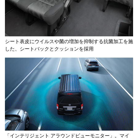
シート表皮にウイルスや菌の増加を抑制する抗菌加工を施
した、シートバックとクッションを採用
「インテリジェント アラウンドビューモニター」。マイ