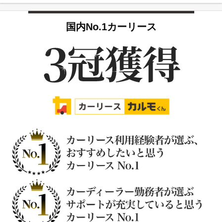
国内No.1カーリース