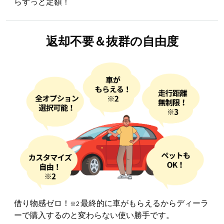
らずっと定額！
返却不要＆
抜群の自由度
借り物感ゼロ！
最終的に車がもらえるからディーラ
※2
ーで購入するのと変わらない使い勝手です。