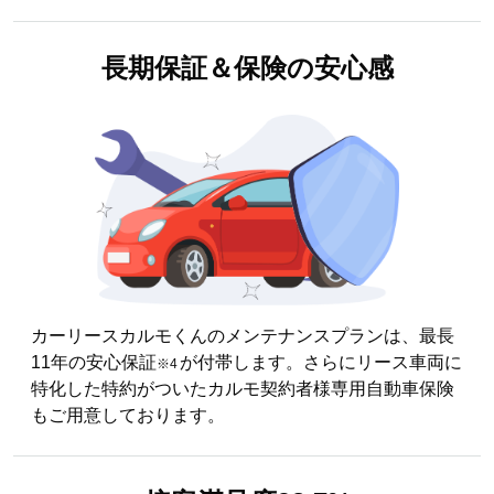
長期保証＆
保険の安心感
カーリースカルモくんのメンテナンスプランは、最長
11年の安心保証
が付帯します。さらにリース車両に
※4
特化した特約がついたカルモ契約者様専用自動車保険
もご用意しております。