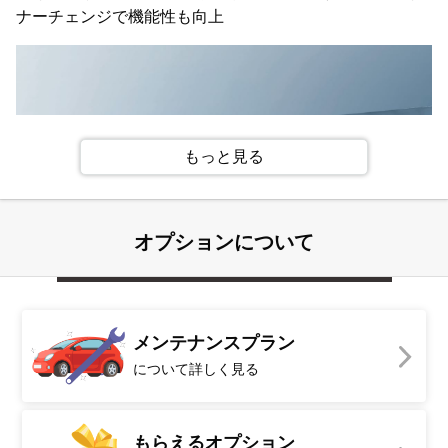
ナーチェンジで機能性も向上
もっと見る
オプションについて
メンテナンスプラン
日産の先進安全技術を惜しみなく投入。商用ワゴンでも安
について詳しく見る
全装備は高い。
もらえるオプション