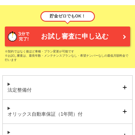
貯金ゼロでもOK！
お試し審査に申し込む
※契約ではなく後ほど車種・プラン変更が可能です
※お試し審査は、最長年数・メンテナンスプランなし・希望ナンバーなしの最低月額料金で
行います
法定整備付
オリックス自動車保証（1年間）付