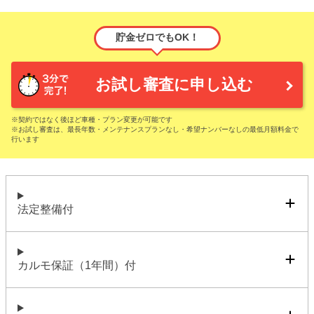
貯金ゼロでもOK！
お試し審査に申し込む
※契約ではなく後ほど車種・プラン変更が可能です
※お試し審査は、最長年数・メンテナンスプランなし・希望ナンバーなしの最低月額料金で
行います
法定整備付
カルモ保証（1年間）付