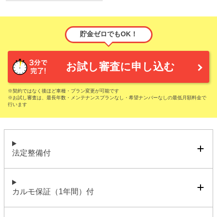
貯金ゼロでもOK！
お試し審査に申し込む
※契約ではなく後ほど車種・プラン変更が可能です
※お試し審査は、最長年数・メンテナンスプランなし・希望ナンバーなしの最低月額料金で
行います
法定整備付
カルモ保証（1年間）付