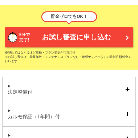
貯金ゼロでもOK！
お試し審査に申し込む
※契約ではなく後ほど車種・プラン変更が可能です
※お試し審査は、最長年数・メンテナンスプランなし・希望ナンバーなしの最低月額料金で
行います
法定整備付
カルモ保証（1年間）付