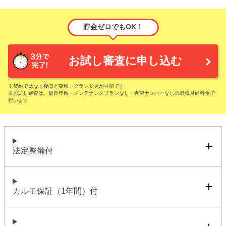
貯金ゼロでもOK！
お試し審査に申し込む
※契約ではなく後ほど車種・プラン変更が可能です
※お試し審査は、最長年数・メンテナンスプランなし・希望ナンバーなしの最低月額料金で
行います
法定整備付
カルモ保証（1年間）付