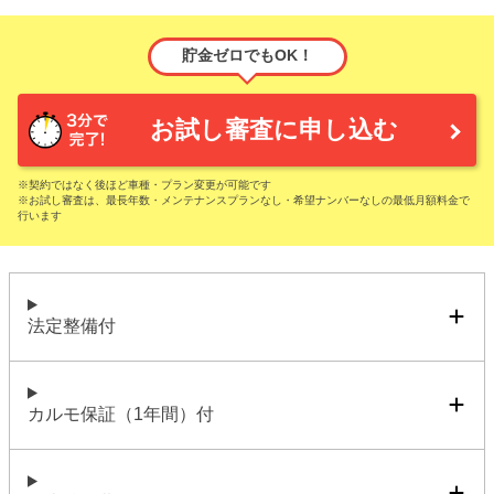
貯金ゼロでもOK！
お試し審査に申し込む
※契約ではなく後ほど車種・プラン変更が可能です
※お試し審査は、最長年数・メンテナンスプランなし・希望ナンバーなしの最低月額料金で
行います
法定整備付
カルモ保証（1年間）付