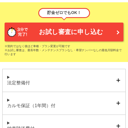
貯金ゼロでもOK！
お試し審査に申し込む
※契約ではなく後ほど車種・プラン変更が可能です
※お試し審査は、最長年数・メンテナンスプランなし・希望ナンバーなしの最低月額料金で
行います
法定整備付
カルモ保証（1年間）付