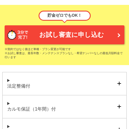
貯金ゼロでもOK！
お試し審査に申し込む
※契約ではなく後ほど車種・プラン変更が可能です
※お試し審査は、最長年数・メンテナンスプランなし・希望ナンバーなしの最低月額料金で
行います
法定整備付
カルモ保証（1年間）付