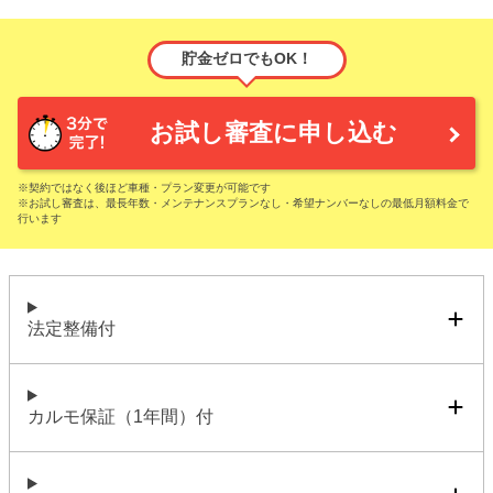
貯金ゼロでもOK！
お試し審査に申し込む
※契約ではなく後ほど車種・プラン変更が可能です
※お試し審査は、最長年数・メンテナンスプランなし・希望ナンバーなしの最低月額料金で
行います
法定整備付
カルモ保証（1年間）付