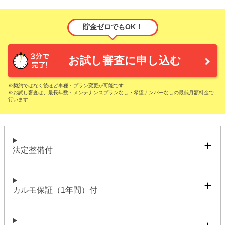
貯金ゼロでもOK！
お試し審査に申し込む
※契約ではなく後ほど車種・プラン変更が可能です
※お試し審査は、最長年数・メンテナンスプランなし・希望ナンバーなしの最低月額料金で
行います
法定整備付
カルモ保証（1年間）付