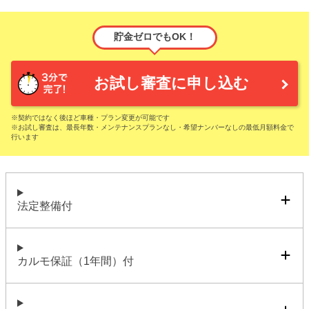
貯金ゼロでもOK！
お試し審査に申し込む
※契約ではなく後ほど車種・プラン変更が可能です
※お試し審査は、最長年数・メンテナンスプランなし・希望ナンバーなしの最低月額料金で
行います
法定整備付
カルモ保証（1年間）付