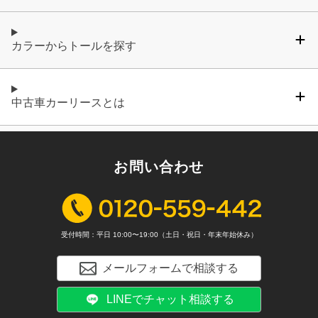
カラーからトールを探す
中古車カーリースとは
お問い合わせ
受付時間：平日 10:00〜19:00（土日・祝日・年末年始休み）
メールフォームで相談する
LINEでチャット相談する