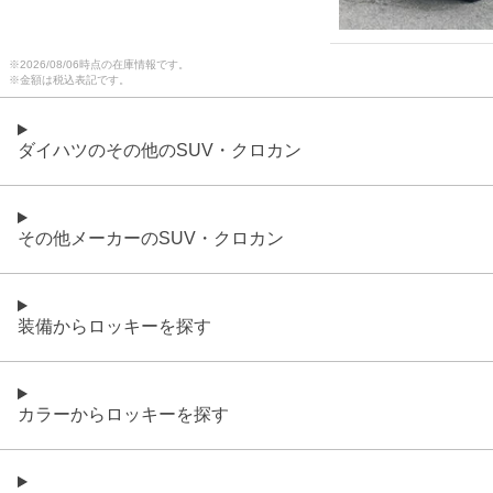
※
2026/08/06
時点の在庫情報です。
※金額は税込表記です。
ダイハツのその他のSUV・クロカン
その他メーカーのSUV・クロカン
装備からロッキーを探す
カラーからロッキーを探す