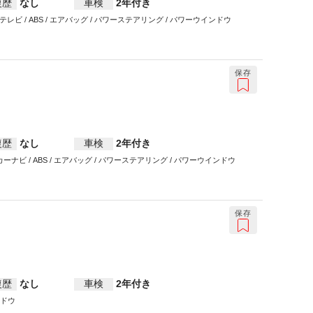
復歴
なし
車検
2年付き
 テレビ / ABS / エアバッグ / パワーステアリング / パワーウインドウ
保存
復歴
なし
車検
2年付き
 / カーナビ / ABS / エアバッグ / パワーステアリング / パワーウインドウ
保存
復歴
なし
車検
2年付き
ンドウ